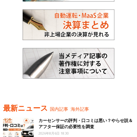
最新ニュース
国内記事
海外記事
カーセンサーの評判・口コミは悪い？やらせ説＆
アフター保証の必要性を調査
2026年8月6日 18:30