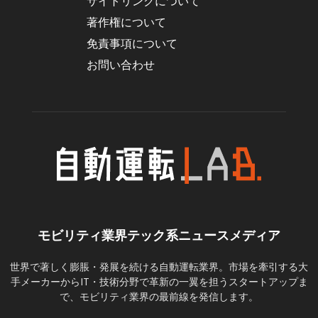
サイトリンクについて
著作権について
免責事項について
お問い合わせ
モビリティ業界テック系ニュースメディア
世界で著しく膨脹・発展を続ける自動運転業界。市場を牽引する大
手メーカーからIT・技術分野で革新の一翼を担うスタートアップま
で、モビリティ業界の最前線を発信します。