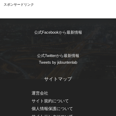
スポンサードリンク
公式Facebookから最新情報
公式Twitterから最新情報
Tweets by jidountenlab
サイトマップ
運営会社
サイト規約について
個人情報保護について