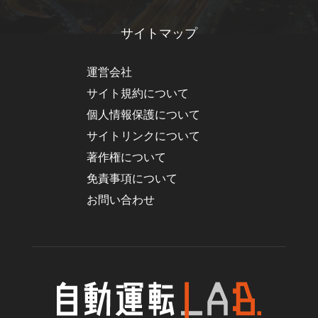
サイトマップ
運営会社
サイト規約について
個人情報保護について
サイトリンクについて
著作権について
免責事項について
お問い合わせ