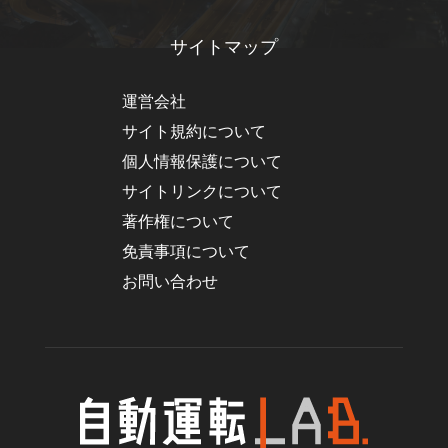
サイトマップ
運営会社
サイト規約について
個人情報保護について
サイトリンクについて
著作権について
免責事項について
お問い合わせ