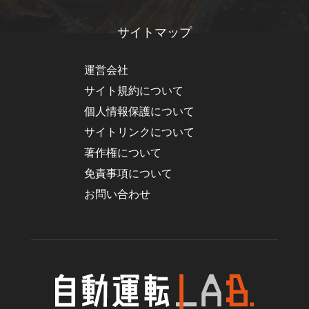
サイトマップ
運営会社
サイト規約について
個人情報保護について
サイトリンクについて
著作権について
免責事項について
お問い合わせ