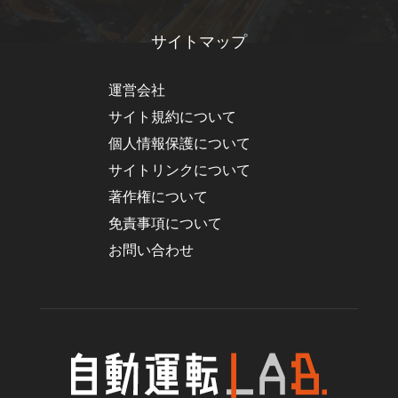
サイトマップ
運営会社
サイト規約について
個人情報保護について
サイトリンクについて
著作権について
免責事項について
お問い合わせ