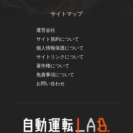
サイトマップ
運営会社
サイト規約について
個人情報保護について
サイトリンクについて
著作権について
免責事項について
お問い合わせ