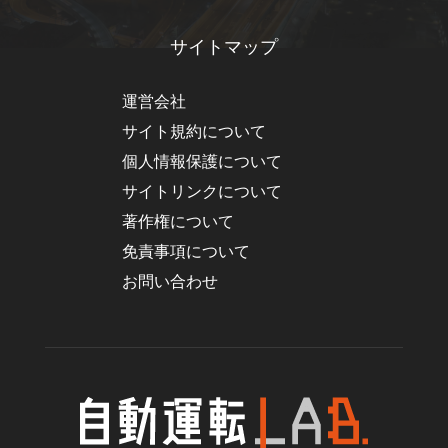
サイトマップ
運営会社
サイト規約について
個人情報保護について
サイトリンクについて
著作権について
免責事項について
お問い合わせ