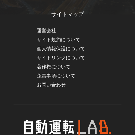
サイトマップ
運営会社
サイト規約について
個人情報保護について
サイトリンクについて
著作権について
免責事項について
お問い合わせ