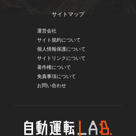
サイトマップ
運営会社
サイト規約について
個人情報保護について
サイトリンクについて
著作権について
免責事項について
お問い合わせ