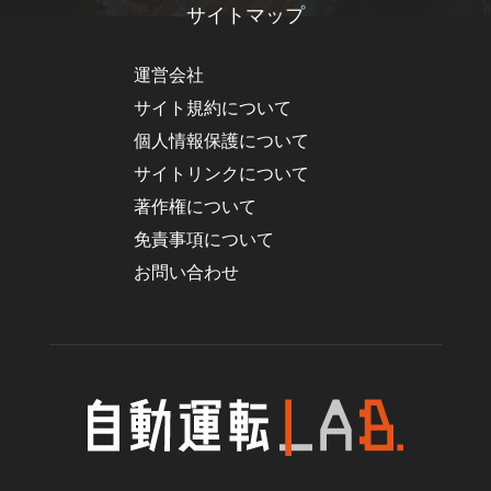
サイトマップ
運営会社
サイト規約について
個人情報保護について
サイトリンクについて
著作権について
免責事項について
お問い合わせ