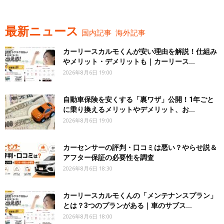
最新ニュース
国内記事
海外記事
カーリースカルモくんが安い理由を解説！仕組み
やメリット・デメリットも｜カーリース...
2026年8月6日 19:00
自動車保険を安くする「裏ワザ」公開！1年ごと
に乗り換えるメリットやデメリット、お...
2026年8月6日 19:00
カーセンサーの評判・口コミは悪い？やらせ説＆
アフター保証の必要性を調査
2026年8月6日 18:30
カーリースカルモくんの「メンテナンスプラン」
とは？3つのプランがある｜車のサブス...
2026年8月6日 18:00