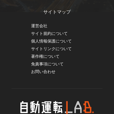
サイトマップ
運営会社
サイト規約について
個人情報保護について
サイトリンクについて
著作権について
免責事項について
お問い合わせ