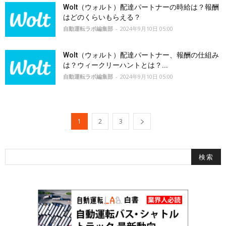
Wolt（ウォルト）配達パートナーの時給は？報酬
はどのくらいもらえる？
自動運転ラボ編集部
-
2024年9月10日 05:00
Wolt（ウォルト）配達パートナー、報酬の仕組み
は？ウィークリーハントとは？...
自動運転ラボ編集部
-
2024年9月10日 05:00
1
2
3