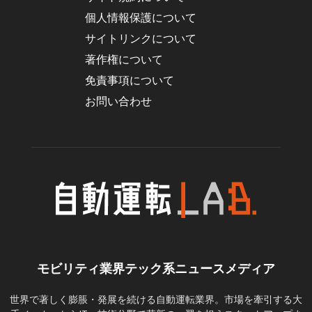
個人情報保護について
サイトリンクについて
著作権について
免責事項について
お問い合わせ
モビリティ業界テック系ニュースメディア
世界で著しく膨脹・発展を続ける自動運転業界。市場を牽引する大