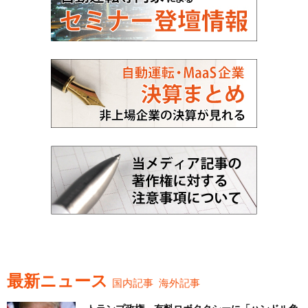
最新ニュース
国内記事
海外記事