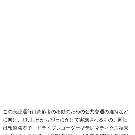
この実証運行は高齢者の移動のための公共交通の維持など
に向け、11月1日から30日にかけて実施されるもの。同社
は報道発表で「ドライブレコーダー型テレマティクス端末