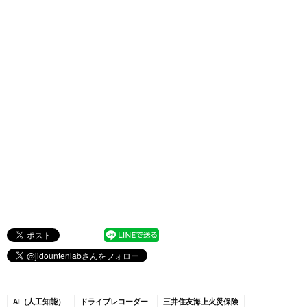
AI（人工知能）
ドライブレコーダー
三井住友海上火災保険