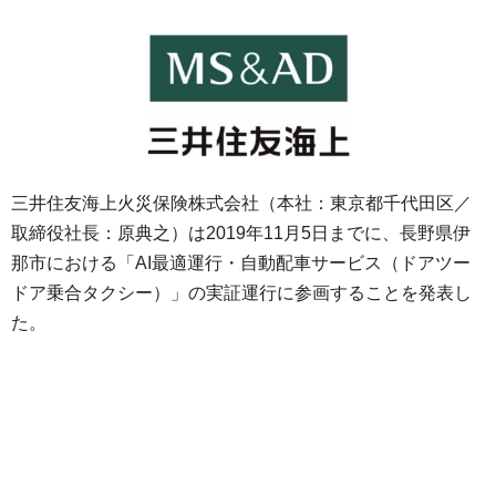
三井住友海上火災保険株式会社（本社：東京都千代田区／
取締役社長：原典之）は2019年11月5日までに、長野県伊
那市における「AI最適運行・自動配車サービス（ドアツー
ドア乗合タクシー）」の実証運行に参画することを発表し
た。