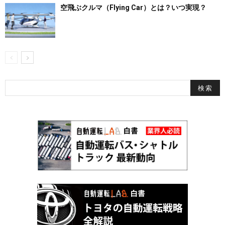
空飛ぶクルマ（Flying Car）とは？いつ実現？