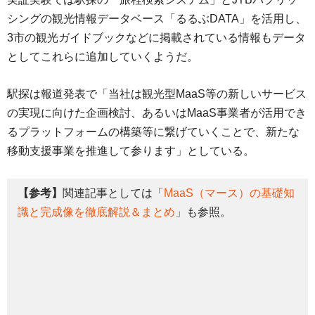
シングの観光情報データベース「るるぶDATA」を活用し、
3市の観光ガイドブックなどに掲載されている情報もデータ
としてこれらに追加していくようだ。
駅探は報道発表で「当社は観光型MaaS等の新しいサービス
の実現に向けた企画検討、あるいはMaaS事業者が活用でき
るプラットフォームの構築等に繋げていくことで、新たな
移動支援事業を推進して参ります」としている。
【参考】
関連記事としては「
MaaS（マース）の基礎知
識と完成像を徹底解説＆まとめ
」も参照。