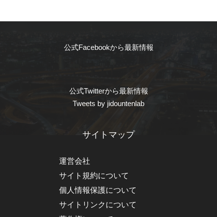
公式Facebookから最新情報
公式Twitterから最新情報
Tweets by jidountenlab
サイトマップ
運営会社
サイト規約について
個人情報保護について
サイトリンクについて