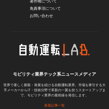
著作権について
免責事項について
お問い合わせ
モビリティ業界テック系ニュースメディア
世界で著しく膨脹・発展を続ける自動運転業界。市場を牽引する大
手メーカーからIT・技術分野で革新の一翼を担うスタートアップま
で、モビリティ業界の最前線を発信します。
新着記事一覧