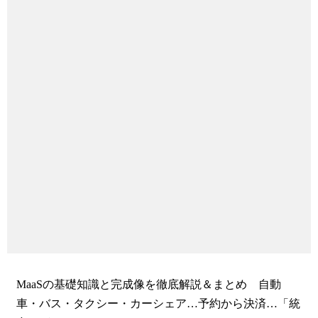
MaaSの基礎知識と完成像を徹底解説＆まとめ 自動
車・バス・タクシー・カーシェア…予約から決済…「統