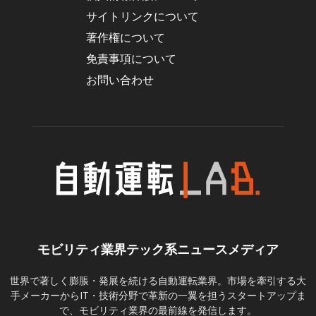
サイトリンクについて
著作権について
免責事項について
お問い合わせ
モビリティ業界テック系ニュースメディア
世界で著しく膨脹・発展を続ける自動運転業界。市場を牽引する大
手メーカーからIT・技術分野で革新の一翼を担うスタートアップま
で、モビリティ業界の最前線を発信します。