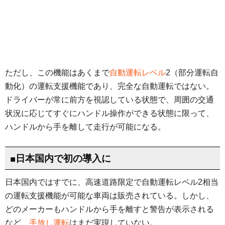
ただし、この機能はあくまで
自動運転レベル
2（部分運転自
動化）の運転支援機能であり、完全な自動運転ではない。
ドライバーが常に前方を視認している状態で、周囲の交通
状況に応じてすぐにハンドル操作ができる状態に限って、
ハンドルから手を離して走行が可能になる。
■日本国内で初の導入に
日本国内ではすでに、高速道路限定で自動運転レベル2相当
の運転支援機能が可能な車両は販売されている。しかし、
どのメーカーもハンドルから手を離すと警告が表示される
など、
手放し運転
はまだ実現していない。