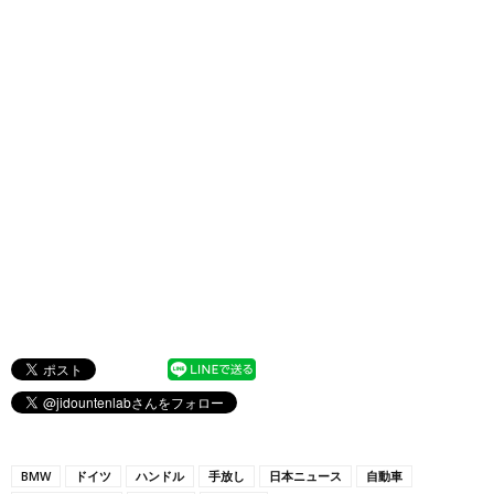
BMW
ドイツ
ハンドル
手放し
日本ニュース
自動車