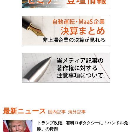
最新ニュース
国内記事
海外記事
トランプ政権、有料ロボタクシーに「ハンドル免
除」の特例