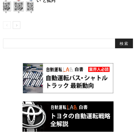
い”と批判