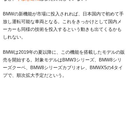
BMWの新機能が市場に投入されれば、日本国内で初めて手
放し運転可能な車両となる。これをきっかけとして国内メ
ーカーも同様の技術を投入するという動きも出てくるかも
しれない。
BMWは2019年の夏以降に、この機能を搭載したモデルの販
売を開始する。対象モデルはBMW3シリーズ、BMW8シリ
ーズクーペ、BMW8シリーズカブリオレ、BMWX5の4タイ
プで、順次拡大予定だという。