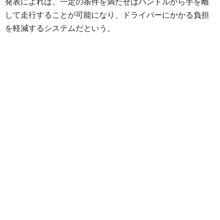
発表によれば、一定の条件を満たせばハンドルから手を離
して走行することが可能になり、ドライバーにかかる負担
を軽減するシステムだという。