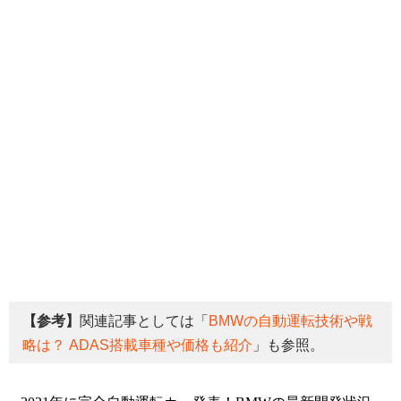
【参考】
関連記事としては「
BMWの自動運転技術や戦
略は？ ADAS搭載車種や価格も紹介
」も参照。