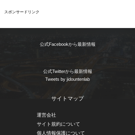
スポンサードリンク
公式Facebookから最新情報
公式Twitterから最新情報
Tweets by jidountenlab
サイトマップ
運営会社
サイト規約について
個人情報保護について