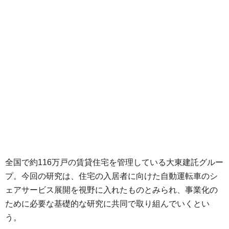
全国で約116万戸の賃貸住宅を管理している大東建託グルー
プ。今回の研究は、住宅の入居者に向けた自動運転車のシ
ェアサービス展開を視野に入れたものとみられ、事業化の
ために必要な基礎的な研究に共同で取り組んでいくとい
う。