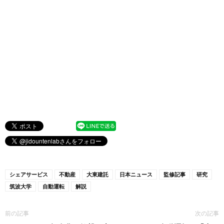
シェアサービス
不動産
大東建託
日本ニュース
監修記事
研究
筑波大学
自動運転
解説
前の記事
次の記事