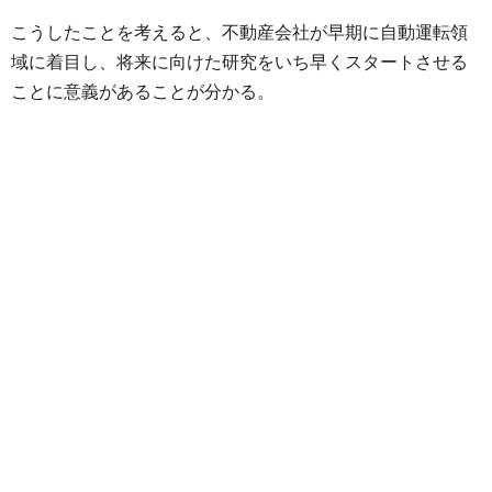
こうしたことを考えると、不動産会社が早期に自動運転領
域に着目し、将来に向けた研究をいち早くスタートさせる
ことに意義があることが分かる。