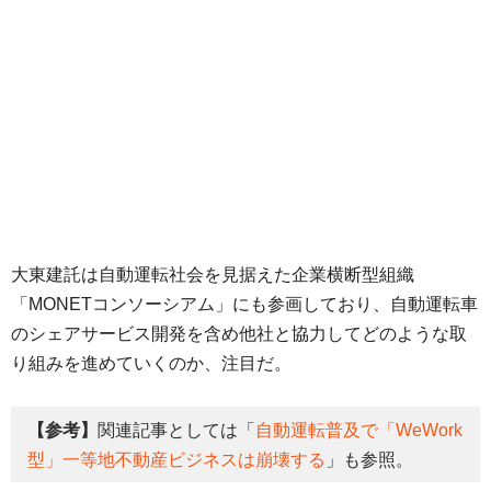
大東建託は自動運転社会を見据えた企業横断型組織
「MONETコンソーシアム」にも参画しており、自動運転車
のシェアサービス開発を含め他社と協力してどのような取
り組みを進めていくのか、注目だ。
【参考】
関連記事としては「
自動運転普及で「WeWork
型」一等地不動産ビジネスは崩壊する
」も参照。