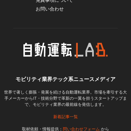
免責事項について
お問い合わせ
モビリティ業界テック系ニュースメディア
世界で著しく膨脹・発展を続ける自動運転業界。市場を牽引する大
手メーカーからIT・技術分野で革新の一翼を担うスタートアップま
で、モビリティ業界の最前線を発信します。
新着記事一覧
取材依頼・情報提供：
問い合わせフォーム
から