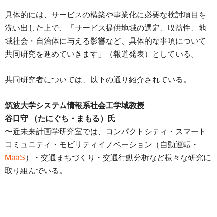
具体的には、サービスの構築や事業化に必要な検討項目を
洗い出した上で、「サービス提供地域の選定、収益性、地
域社会・自治体に与える影響など、具体的な事項について
共同研究を進めていきます」（報道発表）としている。
共同研究者については、以下の通り紹介されている。
筑波大学システム情報系社会工学域教授
谷口守 （たにぐち・まもる）氏
〜近未来計画学研究室では、コンパクトシティ・スマート
コミュニティ・モビリティイノベーション（自動運転・
MaaS
）・交通まちづくり・交通行動分析など様々な研究に
取り組んでいる。