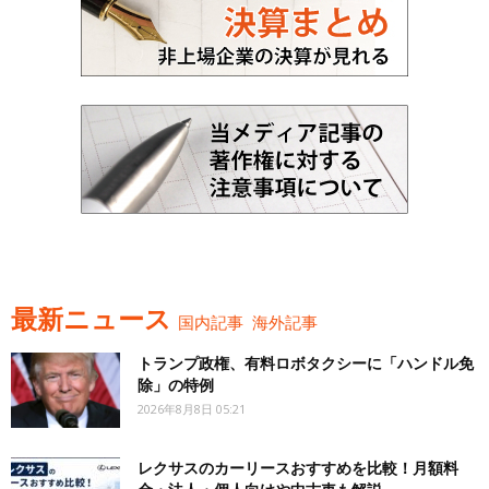
最新ニュース
国内記事
海外記事
トランプ政権、有料ロボタクシーに「ハンドル免
除」の特例
2026年8月8日 05:21
レクサスのカーリースおすすめを比較！月額料