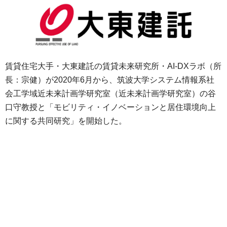
賃貸住宅大手・大東建託の賃貸未来研究所・AI-DXラボ（所
長：宗健）が2020年6月から、筑波大学システム情報系社
会工学域近未来計画学研究室（近未来計画学研究室）の谷
口守教授と「モビリティ・イノベーションと居住環境向上
に関する共同研究」を開始した。