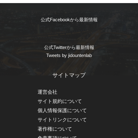
公式Facebookから最新情報
公式Twitterから最新情報
Tweets by jidountenlab
サイトマップ
運営会社
サイト規約について
個人情報保護について
サイトリンクについて
著作権について