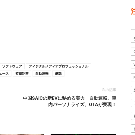
ソフトウェア
ディジタルメディアプロフェッショナル
ュース
監修記事
自動運転
解説
次の記事
中国SAICの新EVに秘める実力 自動運転、車
内パーソナライズ、OTAが実現！