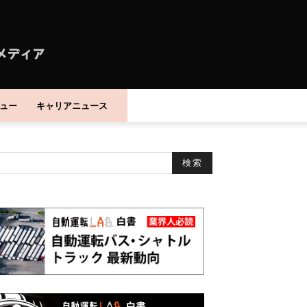
ュー
キャリアニュース