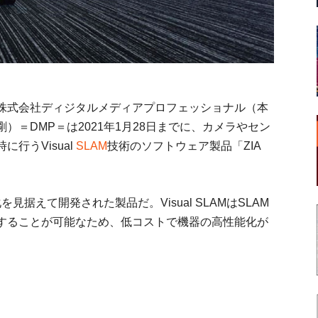
株式会社ディジタルメディアプロフェッショナル（本
＝DMP＝は2021年1月28日までに、カメラやセン
行うVisual
SLAM
技術のソフトウェア製品「ZIA
。
を見据えて開発された製品だ。Visual SLAMはSLAM
することが可能なため、低コストで機器の高性能化が