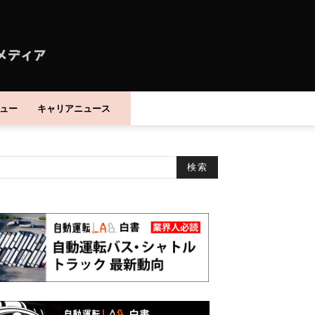
ュー
キャリアニュース