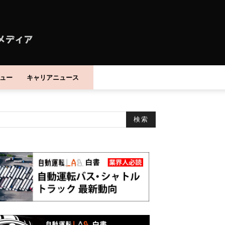
ュー
キャリアニュース