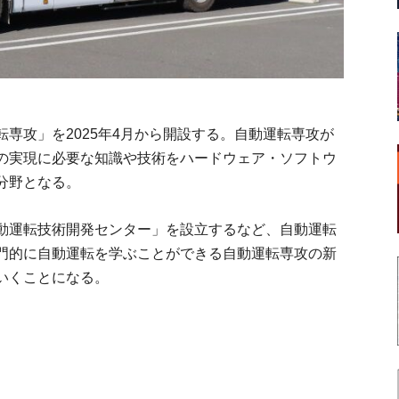
専攻」を2025年4月から開設する。自動運転専攻が
の実現に必要な知識や技術をハードウェア・ソフトウ
分野となる。
動運転技術開発センター」を設立するなど、自動運転
門的に自動運転を学ぶことができる自動運転専攻の新
いくことになる。