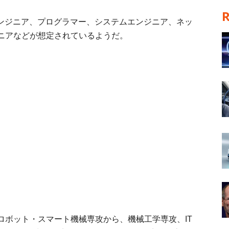
エンジニア、プログラマー、システムエンジニア、ネッ
ニアなどが想定されているようだ。
ロボット・スマート機械専攻から、機械工学専攻、IT