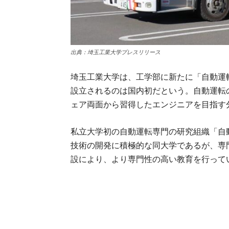
出典：埼玉工業大学プレスリリース
埼玉工業大学は、工学部に新たに「自動運転
設立されるのは国内初だという。自動運転
ェア両面から習得したエンジニアを目指す
私立大学初の自動運転専門の研究組織「自
技術の開発に積極的な同大学であるが、専
設により、より専門性の高い教育を行って