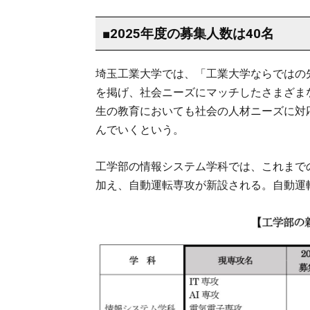
■2025年度の募集人数は40名
埼玉工業大学では、「工業大学ならではの
を掲げ、社会ニーズにマッチしたさまざま
生の教育においても社会の人材ニーズに対
んでいくという。
工学部の情報システム学科では、これまでの
加え、自動運転専攻が新設される。自動運転