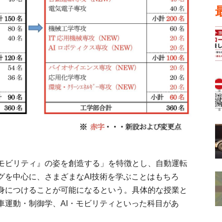
モビリティ』の姿を創造する」を特徴とし、自動運転
グを中心に、さまざまなAI技術を学ぶことはもちろ
身につけることが可能になるという。具体的な授業と
車運動・制御学、AI・モビリティといった科目があ