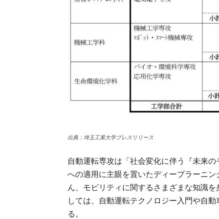
出典：埼玉工業大学プレスリリース
自動運転専攻は「社会変化に伴う『未来の
への適用に主眼を置いたディープラーニン
ん、モビリティに関するさまざまな知識を
しては、自動運転テクノロジー入門や自動
る。