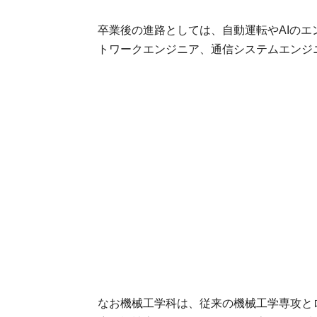
卒業後の進路としては、自動運転やAIの
トワークエンジニア、通信システムエンジ
なお機械工学科は、従来の機械工学専攻と