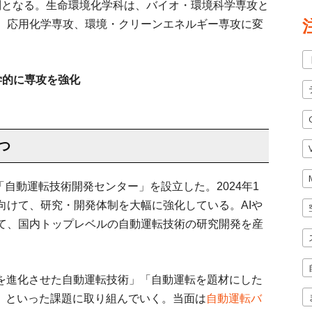
制となる。生命環境化学科は、バイオ・環境科学専攻と
、応用化学専攻、環境・クリーンエネルギー専攻に変
学的に専攻を強化
つ
「自動運転技術開発センター」を設立した。2024年1
向けて、研究・開発体制を大幅に強化している。AIや
て、国内トップレベルの自動運転技術の研究開発を産
術を進化させた自動運転技術」「自動運転を題材にした
成」といった課題に取り組んでいく。当面は
自動運転バ