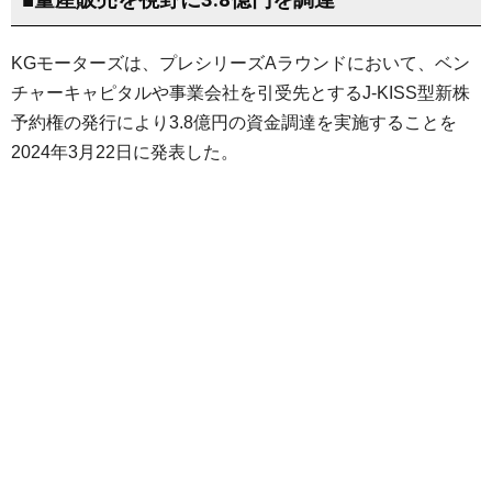
KGモーターズは、プレシリーズAラウンドにおいて、ベン
チャーキャピタルや事業会社を引受先とするJ-KISS型新株
予約権の発行により3.8億円の資金調達を実施することを
2024年3月22日に発表した。