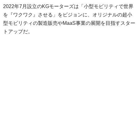
2022年7月設立のKGモーターズは「小型モビリティで世界
を『ワクワク』させる」をビジョンに、オリジナルの超小
型モビリティの製造販売やMaaS事業の展開を目指すスター
トアップだ。