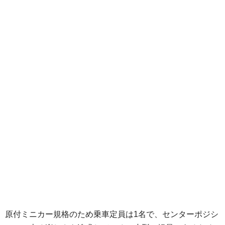
原付ミニカー規格のため乗車定員は1名で、センターポジシ