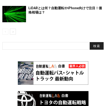
LiDARとは何？自動運転やiPhone向けで注目！価
格相場は？