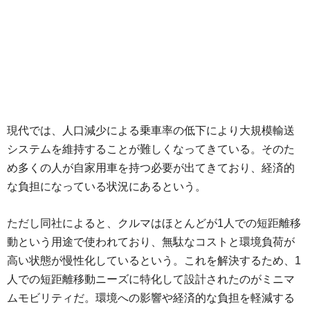
現代では、人口減少による乗車率の低下により大規模輸送
システムを維持することが難しくなってきている。そのた
め多くの人が自家用車を持つ必要が出てきており、経済的
な負担になっている状況にあるという。
ただし同社によると、クルマはほとんどが1人での短距離移
動という用途で使われており、無駄なコストと環境負荷が
高い状態が慢性化しているという。これを解決するため、1
人での短距離移動ニーズに特化して設計されたのがミニマ
ムモビリティだ。環境への影響や経済的な負担を軽減する