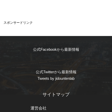
スポンサードリンク
公式Facebookから最新情報
公式Twitterから最新情報
Tweets by jidountenlab
サイトマップ
運営会社