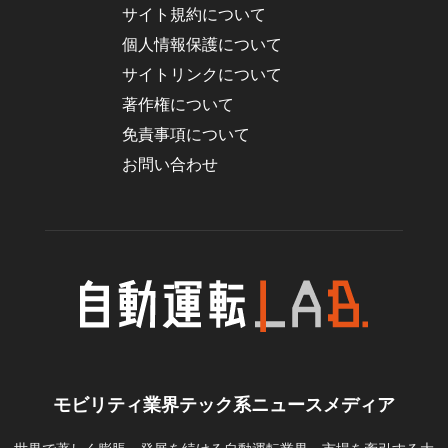
サイト規約について
個人情報保護について
サイトリンクについて
著作権について
免責事項について
お問い合わせ
モビリティ業界テック系ニュースメディア