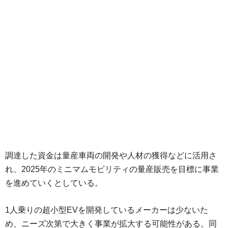
調達した資金は量産車両の開発や人材の獲得などに活用さ
れ、2025年のミニマムモビリティの量産販売を目標に事業
を進めていくとしている。
1人乗りの超小型EVを開発しているメーカーは少ないた
め、ニーズ次第で大きく事業が拡大する可能性がある。同