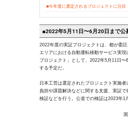
■今年度に選定されるプロジェクトに注目
■2022年5月11日〜6月20日まで公
2022年度の実証プロジェクトは、都が委
エリアにおける自動運転移動サービス実現
プロジェクト」として、2022年5月11日
する予定だ。
日本工営は選定されたプロジェクト実施者に対
負担や課題解決などに関する支援、実証で
検証などを行う。公道での検証は2023年