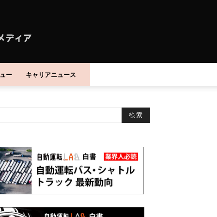
ュー
キャリアニュース