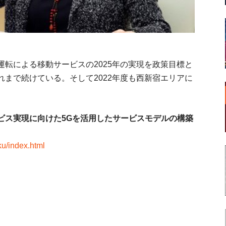
転による移動サービスの2025年の実現を政策目標と
まで続けている。そして2022年度も西新宿エリアに
。
ビス実現に向けた5Gを活用したサービスモデルの構築
ku/index.html