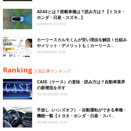
ADASとは？搭載車種は？読み方は？【トヨタ・
ホンダ・日産・スズキ…】
2026年8月7日 05:00
カーリースカルモくんが安い理由を解説！仕組み
やメリット・デメリットも｜カーリース...
2026年8月6日 19:00
Ranking
人気記事ランキング
CASE（ケース）の意味・読み方は？自動車業界
の新潮流を示す
2026年6月25日 05:00
手放し（ハンズオフ）・自動運転ができる車種・
機能一覧【トヨタ・ホンダ・日産・スバ...
2026年7月28日 05:00