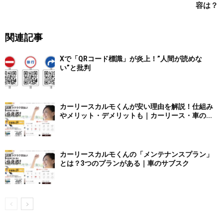
容は？
関連記事
Xで「QRコード標識」が炎上！”人間が読めな
い”と批判
カーリースカルモくんが安い理由を解説！仕組み
やメリット・デメリットも｜カーリース・車の...
カーリースカルモくんの「メンテナンスプラン」
とは？3つのプランがある｜車のサブスク