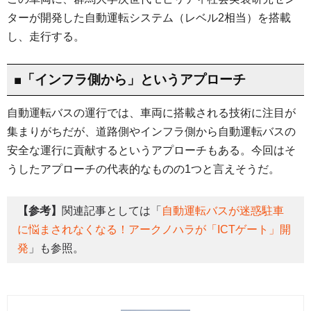
ターが開発した自動運転システム（レベル2相当）を搭載
し、走行する。
■「インフラ側から」というアプローチ
自動運転バスの運行では、車両に搭載される技術に注目が
集まりがちだが、道路側やインフラ側から自動運転バスの
安全な運行に貢献するというアプローチもある。今回はそ
うしたアプローチの代表的なものの1つと言えそうだ。
【参考】
関連記事としては「
自動運転バスが迷惑駐車
に悩まされなくなる！アークノハラが「ICTゲート」開
発
」も参照。