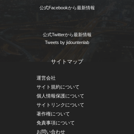
公式Facebookから最新情報
公式Twitterから最新情報
Tweets by jidountenlab
サイトマップ
運営会社
サイト規約について
個人情報保護について
サイトリンクについて
著作権について
免責事項について
お問い合わせ