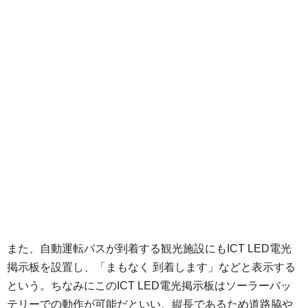
また、自動運転バスが到着する観光施設にもICT LED電光
掲示板を設置し、「まもなく 到着します」などと表示する
という。ちなみにこのICT LED電光掲示板はソーラーバッ
テリーでの動作が可能だといい、縦長であるため道路脇や