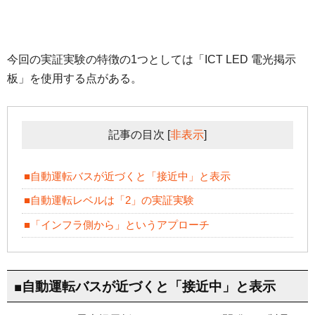
今回の実証実験の特徴の1つとしては「ICT LED 電光掲示
板」を使用する点がある。
記事の目次
[
非表示
]
■自動運転バスが近づくと「接近中」と表示
■自動運転レベルは「2」の実証実験
■「インフラ側から」というアプローチ
■自動運転バスが近づくと「接近中」と表示