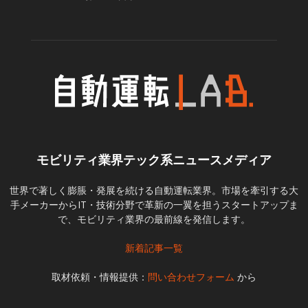
モビリティ業界テック系ニュースメディア
世界で著しく膨脹・発展を続ける自動運転業界。市場を牽引する大
手メーカーからIT・技術分野で革新の一翼を担うスタートアップま
で、モビリティ業界の最前線を発信します。
新着記事一覧
取材依頼・情報提供：
問い合わせフォーム
から