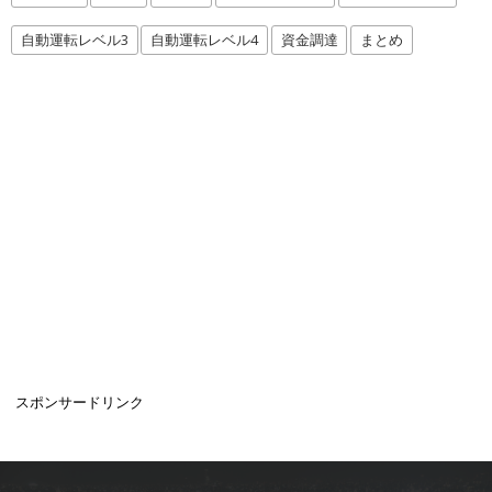
自動運転レベル3
自動運転レベル4
資金調達
まとめ
スポンサードリンク