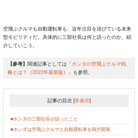
空飛ぶクルマも自動運転車も、近年注目を浴びている未来
型モビリティだ。具体的に三部社長は何と語ったのか、紹
介していこう。
【参考】
関連記事としては「
ホンダの空飛ぶクルマ戦
略とは？（2022年最新版）
」も参照。
記事の目次
[
非表示
]
■ホンダの三部社長が語ったこと
■ホンダは空飛ぶクルマと自動運転車を両方開発