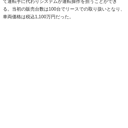
て運転手に代わりシステムが運転操作を担うことができ
る。当初の販売台数は100台でリースでの取り扱いとなり、
車両価格は税込1,100万円だった。