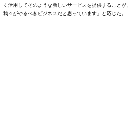
く活用してそのような新しいサービスを提供することが、
我々がやるべきビジネスだと思っています」と応じた。