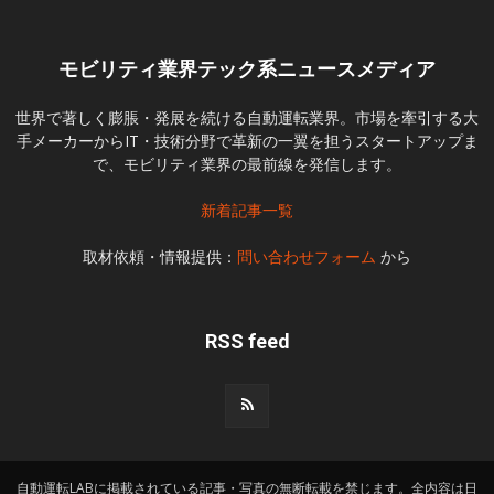
モビリティ業界テック系ニュースメディア
世界で著しく膨脹・発展を続ける自動運転業界。市場を牽引する大
手メーカーからIT・技術分野で革新の一翼を担うスタートアップま
で、モビリティ業界の最前線を発信します。
新着記事一覧
取材依頼・情報提供：
問い合わせフォーム
から
RSS feed
自動運転LABに掲載されている記事・写真の無断転載を禁じます。全内容は日