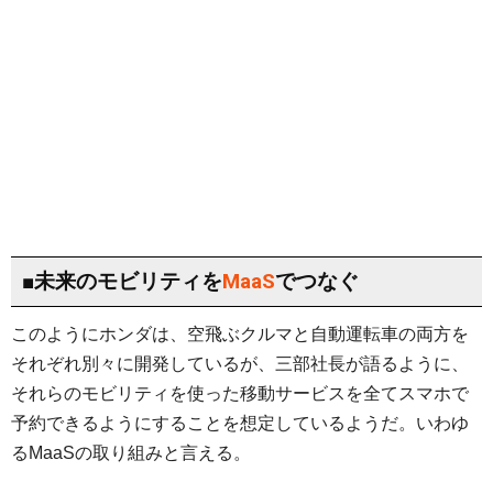
■未来のモビリティを
MaaS
でつなぐ
このようにホンダは、空飛ぶクルマと自動運転車の両方を
それぞれ別々に開発しているが、三部社長が語るように、
それらのモビリティを使った移動サービスを全てスマホで
予約できるようにすることを想定しているようだ。いわゆ
るMaaSの取り組みと言える。