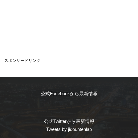
スポンサードリンク
公式Facebookから最新情報
公式Twitterから最新情報
Tweets by jidountenlab