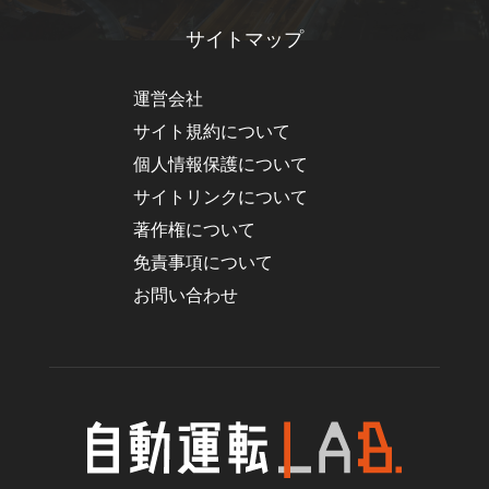
サイトマップ
運営会社
サイト規約について
個人情報保護について
サイトリンクについて
著作権について
免責事項について
お問い合わせ