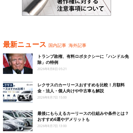
最新ニュース
国内記事
海外記事
トランプ政権、有料ロボタクシーに「ハンドル免
除」の特例
2026年8月8日 05:21
レクサスのカーリースおすすめを比較！月額料
金・法人・個人向けや中古車も解説
2026年8月7日 15:00
最後にもらえるカーリースの仕組みや条件とは？
おすすめ6選やデメリットも
2026年8月7日 13:00