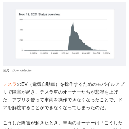
出典：Downdetector
テスラ
のEV（電気自動車）を操作するためのモバイルアプ
リで障害が起き、テスラ車のオーナーたちが悲鳴を上げ
た。アプリを使って車両を操作できなくなったことで、ド
アを解錠することができなくなってしまったのだ。
こうした障害が起きたとき、車両のオーナーは「こうした