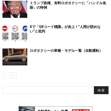
トランプ政権、有料ロボタクシーに「ハンドル免
除」の特例
Xで「QRコード標識」が炎上！”人間が読めな
い”と批判
ロボタクシーの車種・モデル一覧（自動運転）