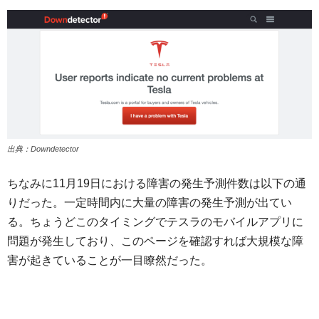
出典：Downdetector
ちなみに11月19日における障害の発生予測件数は以下の通
りだった。一定時間内に大量の障害の発生予測が出てい
る。ちょうどこのタイミングでテスラのモバイルアプリに
問題が発生しており、このページを確認すれば大規模な障
害が起きていることが一目瞭然だった。