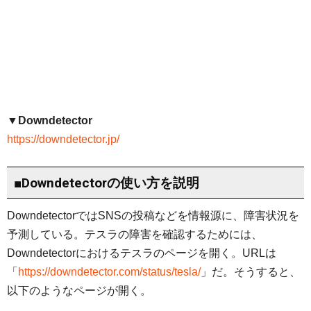
▼Downdetector
https://downdetector.jp/
■Downdetectorの使い方を説明
DowndetectorではSNSの投稿などを情報源に、障害状況を
予測している。テスラの障害を確認するためには、
Downdetectorにおけるテスラのページを開く。URLは
「
https://downdetector.com/status/tesla/
」だ。そうすると、
以下のようなページが開く。