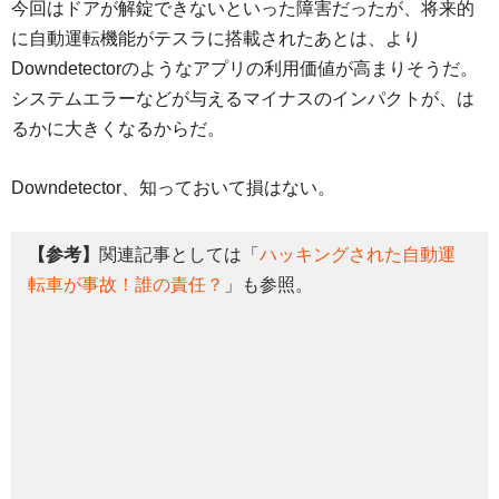
今回はドアが解錠できないといった障害だったが、将来的
に自動運転機能がテスラに搭載されたあとは、より
Downdetectorのようなアプリの利用価値が高まりそうだ。
システムエラーなどが与えるマイナスのインパクトが、は
るかに大きくなるからだ。
Downdetector、知っておいて損はない。
【参考】
関連記事としては「
ハッキングされた自動運
転車が事故！誰の責任？
」も参照。