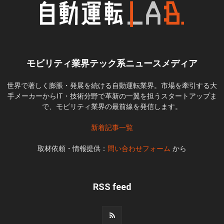
モビリティ業界テック系ニュースメディア
世界で著しく膨脹・発展を続ける自動運転業界。市場を牽引する大
手メーカーからIT・技術分野で革新の一翼を担うスタートアップま
で、モビリティ業界の最前線を発信します。
新着記事一覧
取材依頼・情報提供：
問い合わせフォーム
から
RSS feed