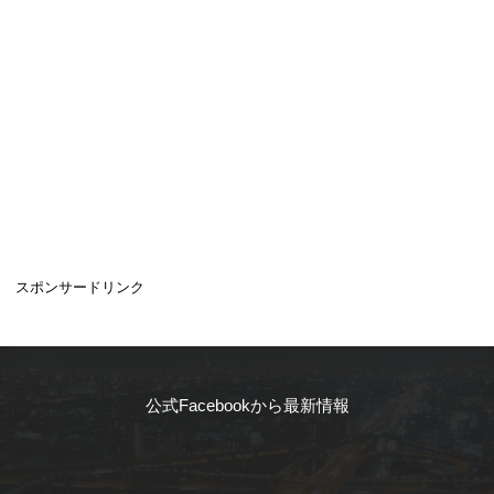
スポンサードリンク
公式Facebookから最新情報