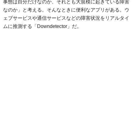
事態は自分だけなのか、それとも大規模に起きている障害
なのか」と考える。そんなときに便利なアプリがある。ウ
ェブサービスや通信サービスなどの障害状況をリアルタイ
ムに推測する「Downdetector」だ。