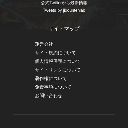
公式Twitterから最新情報
Tweets by jidountenlab
サイトマップ
運営会社
サイト規約について
個人情報保護について
サイトリンクについて
著作権について
免責事項について
お問い合わせ