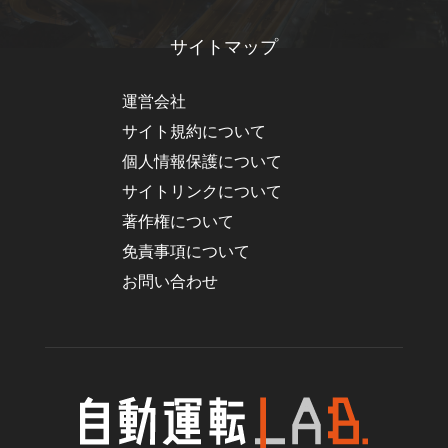
サイトマップ
運営会社
サイト規約について
個人情報保護について
サイトリンクについて
著作権について
免責事項について
お問い合わせ