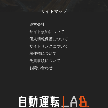
サイトマップ
運営会社
サイト規約について
個人情報保護について
サイトリンクについて
著作権について
免責事項について
お問い合わせ