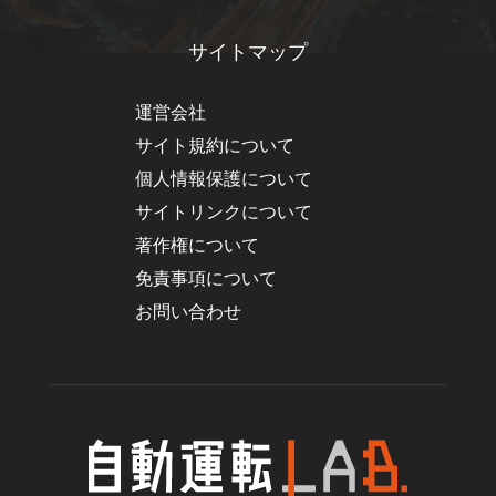
サイトマップ
運営会社
サイト規約について
個人情報保護について
サイトリンクについて
著作権について
免責事項について
お問い合わせ