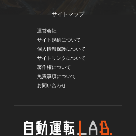
サイトマップ
運営会社
サイト規約について
個人情報保護について
サイトリンクについて
著作権について
免責事項について
お問い合わせ