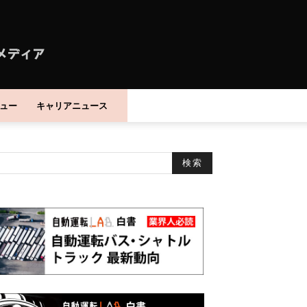
ュー
キャリアニュース