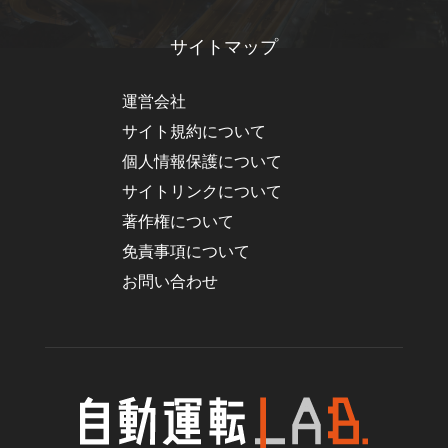
サイトマップ
運営会社
サイト規約について
個人情報保護について
サイトリンクについて
著作権について
免責事項について
お問い合わせ