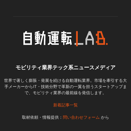
モビリティ業界テック系ニュースメディア
世界で著しく膨脹・発展を続ける自動運転業界。市場を牽引する大
手メーカーからIT・技術分野で革新の一翼を担うスタートアップま
で、モビリティ業界の最前線を発信します。
新着記事一覧
取材依頼・情報提供：
問い合わせフォーム
から