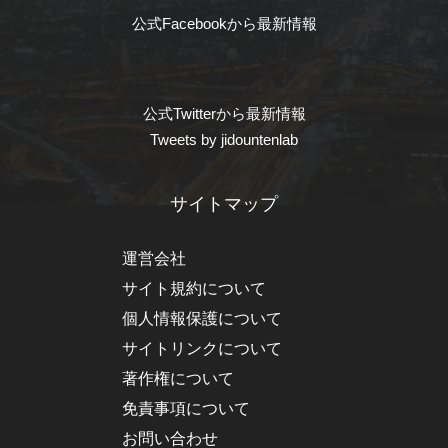
公式Facebookから最新情報
公式Twitterから最新情報
Tweets by jidountenlab
サイトマップ
運営会社
サイト規約について
個人情報保護について
サイトリンクについて
著作権について
免責事項について
お問い合わせ