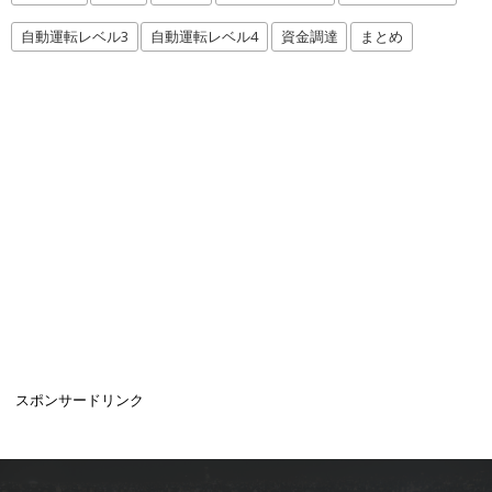
自動運転レベル3
自動運転レベル4
資金調達
まとめ
スポンサードリンク