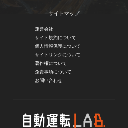
サイトマップ
運営会社
サイト規約について
個人情報保護について
サイトリンクについて
著作権について
免責事項について
お問い合わせ