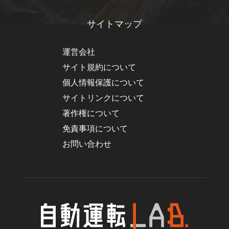
サイトマップ
運営会社
サイト規約について
個人情報保護について
サイトリンクについて
著作権について
免責事項について
お問い合わせ