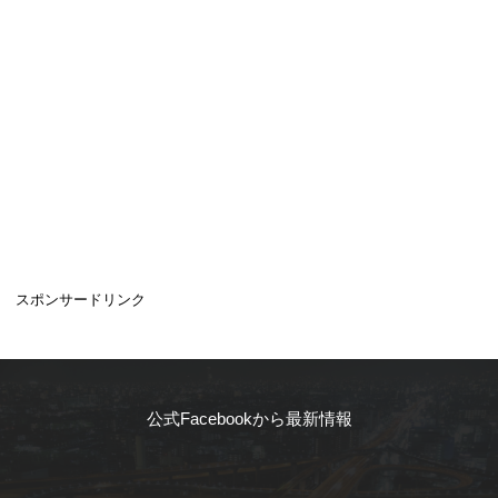
スポンサードリンク
公式Facebookから最新情報