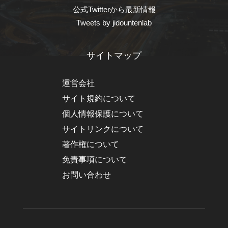
公式Twitterから最新情報
Tweets by jidountenlab
サイトマップ
運営会社
サイト規約について
個人情報保護について
サイトリンクについて
著作権について
免責事項について
お問い合わせ