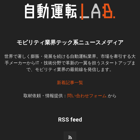
モビリティ業界テック系ニュースメディア
世界で著しく膨脹・発展を続ける自動運転業界。市場を牽引する大
手メーカーからIT・技術分野で革新の一翼を担うスタートアップま
で、モビリティ業界の最前線を発信します。
新着記事一覧
取材依頼・情報提供：
問い合わせフォーム
から
RSS feed