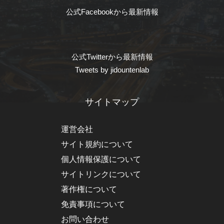
公式Facebookから最新情報
公式Twitterから最新情報
Tweets by jidountenlab
サイトマップ
運営会社
サイト規約について
個人情報保護について
サイトリンクについて
著作権について
免責事項について
お問い合わせ