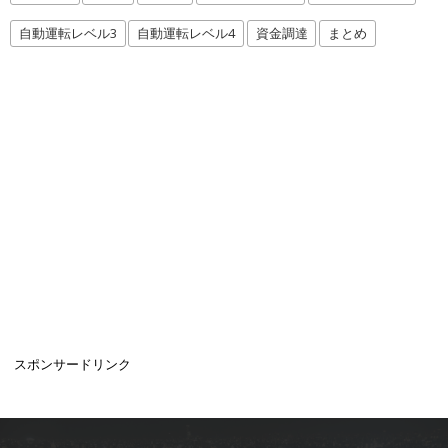
自動運転レベル3
自動運転レベル4
資金調達
まとめ
スポンサードリンク