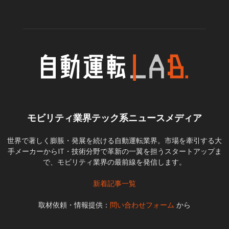
モビリティ業界テック系ニュースメディア
世界で著しく膨脹・発展を続ける自動運転業界。市場を牽引する大
手メーカーからIT・技術分野で革新の一翼を担うスタートアップま
で、モビリティ業界の最前線を発信します。
新着記事一覧
取材依頼・情報提供：
問い合わせフォーム
から