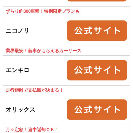
ずらり約300車種！特別限定プランも
ニコノリ
業界最安！新車がもらえるカーリース
エンキロ
走行距離で支払額が決まる！
オリックス
月々定額！途中返却ＯＫ！