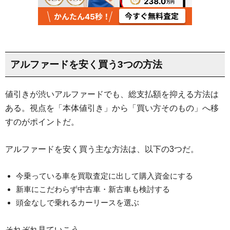
アルファードを安く買う3つの方法
値引きが渋いアルファードでも、総支払額を抑える方法は
ある。視点を「本体値引き」から「買い方そのもの」へ移
すのがポイントだ。
アルファードを安く買う主な方法は、以下の3つだ。
今乗っている車を買取査定に出して購入資金にする
新車にこだわらず中古車・新古車も検討する
頭金なしで乗れるカーリースを選ぶ
それぞれ見ていこう。