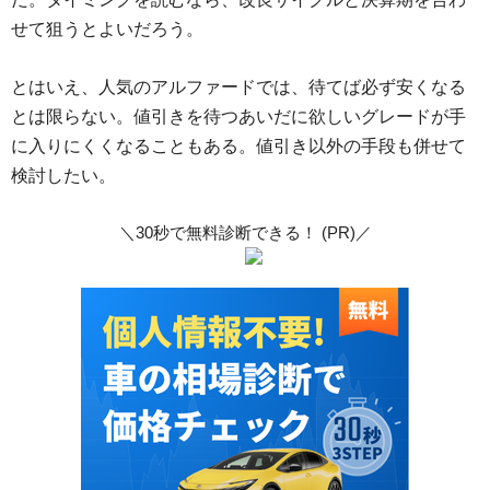
せて狙うとよいだろう。
とはいえ、人気のアルファードでは、待てば必ず安くなる
とは限らない。値引きを待つあいだに欲しいグレードが手
に入りにくくなることもある。値引き以外の手段も併せて
検討したい。
＼30秒で無料診断できる！ (PR)／