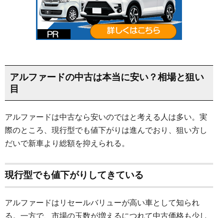
アルファードの中古は本当に安い？相場と狙い
目
アルファードは中古なら安いのではと考える人は多い。実
際のところ、現行型でも値下がりは進んでおり、狙い方し
だいで新車より総額を抑えられる。
現行型でも値下がりしてきている
アルファードはリセールバリューが高い車として知られ
る。一方で、市場の玉数が増えるにつれて中古価格も少し