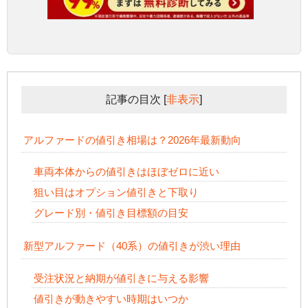
記事の目次
[
非表示
]
アルファードの値引き相場は？2026年最新動向
車両本体からの値引きはほぼゼロに近い
狙い目はオプション値引きと下取り
グレード別・値引き目標額の目安
新型アルファード（40系）の値引きが渋い理由
受注状況と納期が値引きに与える影響
値引きが動きやすい時期はいつか