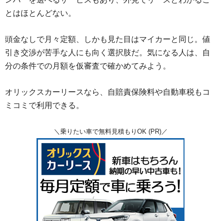
とはほとんどない。
頭金なしで月々定額、しかも見た目はマイカーと同じ。値
引き交渉が苦手な人にも向く選択肢だ。気になる人は、自
分の条件での月額を仮審査で確かめてみよう。
オリックスカーリースなら、自賠責保険料や自動車税もコ
ミコミで利用できる。
＼乗りたい車で無料見積もりOK (PR)／