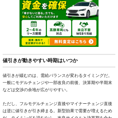
値引きが動きやすい時期はいつか
値引きが緩むのは、需給バランスが変わるタイミングだ。
一般にモデルチェンジや一部改良の前後、決算期や半期末
などは交渉の余地が広がりやすい。
ただし、フルモデルチェンジ直後やマイナーチェンジ直後
は逆に値引きが引き締まる。新型効果で需要が増えるため
だ。タイミングを読むなら、改良サイクルと決算期を合わ