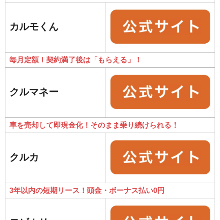
カルモくん
毎月定額！契約満了後は「もらえる」！
クルマネー
車を売却して即現金化！そのまま乗り続けられる！
クルカ
3年以内の短期リース！頭金・ボーナス払い0円