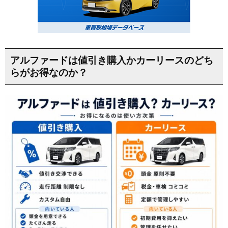
アルファードは値引き購入かカーリースのどち
らがお得なのか？