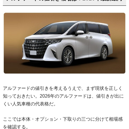
アルファードの値引きを考えるうえで、まず現状を正しく
知っておきたい。2026年のアルファードは、値引きが出に
くい人気車種の代表格だ。
ここでは本体・オプション・下取りの三つに分けて相場感
を確認する。