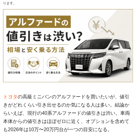
ります。
トヨタ
の高級ミニバンのアルファードを買いたいが、値引
きがどれくらい引き出せるのか気になる人は多い。結論か
らいえば、現行の40系アルファードの値引きは渋い。車両
本体からの値引きはほぼゼロに近く、オプションを含めて
も2026年は10万〜20万円台が一つの目安になる。