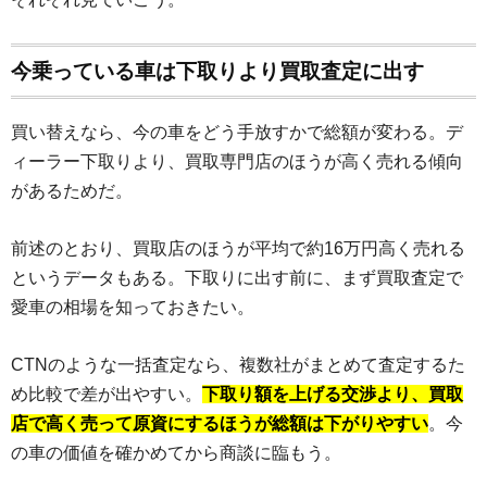
今乗っている車は下取りより買取査定に出す
買い替えなら、今の車をどう手放すかで総額が変わる。デ
ィーラー下取りより、買取専門店のほうが高く売れる傾向
があるためだ。
前述のとおり、買取店のほうが平均で約16万円高く売れる
というデータもある。下取りに出す前に、まず買取査定で
愛車の相場を知っておきたい。
CTNのような一括査定なら、複数社がまとめて査定するた
め比較で差が出やすい。
下取り額を上げる交渉より、買取
店で高く売って原資にするほうが総額は下がりやすい
。今
の車の価値を確かめてから商談に臨もう。