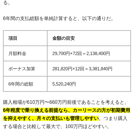
る。
6年間の支払総額を単純計算すると、以下の通りだ。
項目
金額の目安
月額料金
29,700円×72回＝2,138,400円
ボーナス加算
281,820円×12回＝3,381,840円
6年間の総額
5,520,240円
購入相場が610万円〜660万円前後であることを考えると、
6年程度で乗り換える前提なら、カーリースの方が初期費用
を抑えやすく、月々の支払いも管理しやすい
。つまり購入
する場合と比較して最大で、100万円ほどやすい。