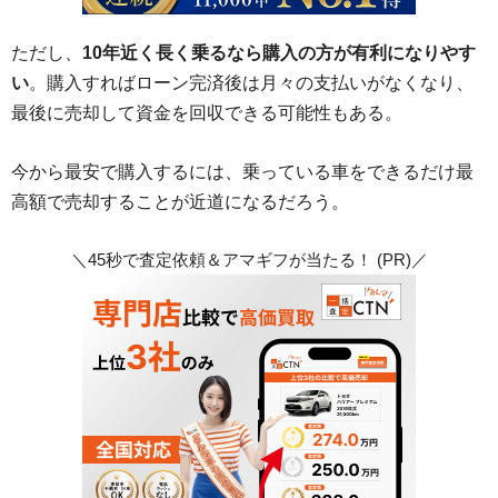
ただし、
10年近く長く乗るなら購入の方が有利になりやす
い
。購入すればローン完済後は月々の支払いがなくなり、
最後に売却して資金を回収できる可能性もある。
今から最安で購入するには、乗っている車をできるだけ最
高額で売却することが近道になるだろう。
＼45秒で査定依頼＆アマギフが当たる！ (PR)／