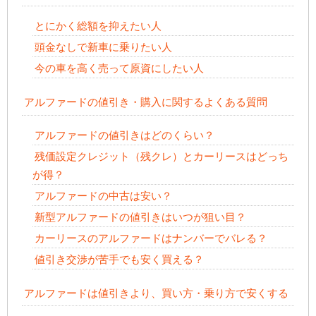
とにかく総額を抑えたい人
頭金なしで新車に乗りたい人
今の車を高く売って原資にしたい人
アルファードの値引き・購入に関するよくある質問
アルファードの値引きはどのくらい？
残価設定クレジット（残クレ）とカーリースはどっち
が得？
アルファードの中古は安い？
新型アルファードの値引きはいつが狙い目？
カーリースのアルファードはナンバーでバレる？
値引き交渉が苦手でも安く買える？
アルファードは値引きより、買い方・乗り方で安くする