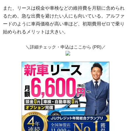
また、リースは税金や車検などの維持費を月額に含められ
るため、急な出費を避けたい人にも向いている。アルファ
ードのように車両価格が高い車ほど、初期費用ゼロで乗り
始められるメリットは大きい。
＼詳細チェック・申込はここから (PR)／