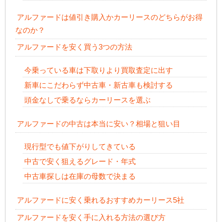
アルファードは値引き購入かカーリースのどちらがお得
なのか？
アルファードを安く買う3つの方法
今乗っている車は下取りより買取査定に出す
新車にこだわらず中古車・新古車も検討する
頭金なしで乗るならカーリースを選ぶ
アルファードの中古は本当に安い？相場と狙い目
現行型でも値下がりしてきている
中古で安く狙えるグレード・年式
中古車探しは在庫の母数で決まる
アルファードに安く乗れるおすすめカーリース5社
アルファードを安く手に入れる方法の選び方