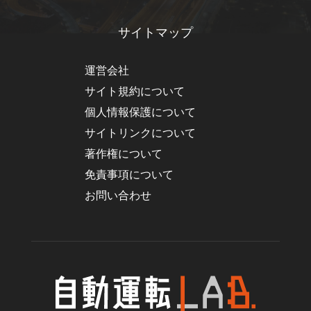
サイトマップ
運営会社
サイト規約について
個人情報保護について
サイトリンクについて
著作権について
免責事項について
お問い合わせ