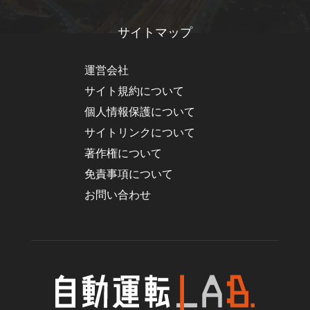
サイトマップ
運営会社
サイト規約について
個人情報保護について
サイトリンクについて
著作権について
免責事項について
お問い合わせ