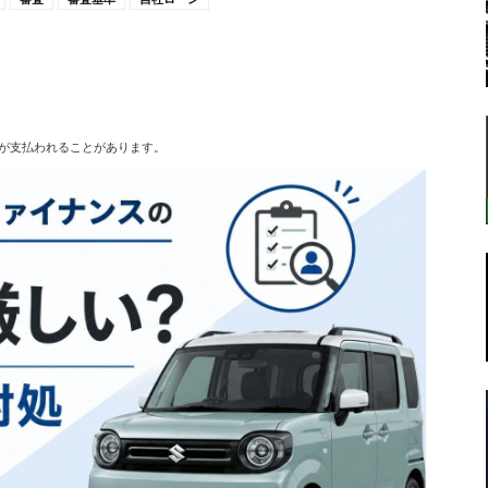
転
が支払われることがあります。
ラ
ボ