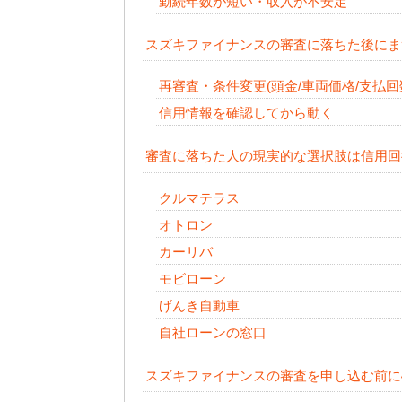
勤続年数が短い・収入が不安定
スズキファイナンスの審査に落ちた後にま
再審査・条件変更(頭金/車両価格/支払回
信用情報を確認してから動く
審査に落ちた人の現実的な選択肢は信用回
クルマテラス
オトロン
カーリバ
モビローン
げんき自動車
自社ローンの窓口
スズキファイナンスの審査を申し込む前に