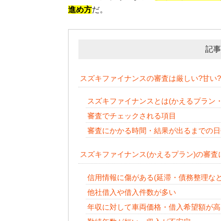
進め方
だ。
記事
スズキファイナンスの審査は厳しい?甘い
スズキファイナンスとは(かえるプラン
審査でチェックされる項目
審査にかかる時間・結果が出るまでの日
スズキファイナンス(かえるプラン)の審
信用情報に傷がある(延滞・債務整理など
他社借入や借入件数が多い
年収に対して車両価格・借入希望額が高