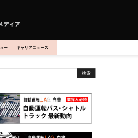
ュー
キャリアニュース