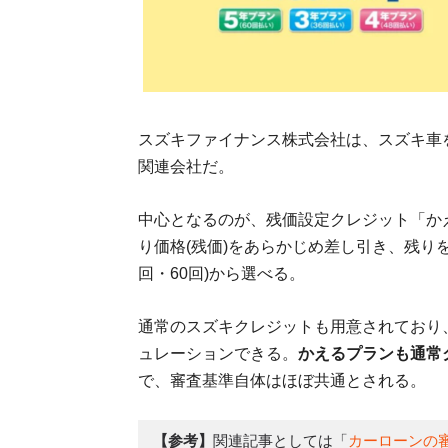
スズキファイナンス株式会社は、スズキ車
関連会社だ。
中心となるのが、残価設定クレジット「か
り価格(残価)をあらかじめ差し引き、残りを
回・60回)から選べる。
通常のスズキクレジットも用意されており
ュレーションできる。
かえるプランも通常
で、審査基準自体はほぼ共通とされる。
【参考】
関連記事としては「
カーローンの