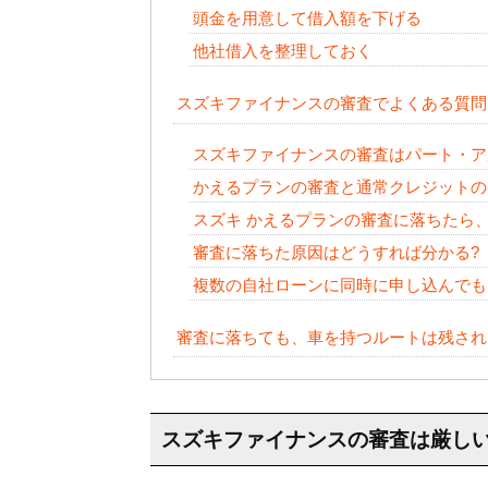
頭金を用意して借入額を下げる
他社借入を整理しておく
スズキファイナンスの審査でよくある質問
スズキファイナンスの審査はパート・ア
かえるプランの審査と通常クレジットの
スズキ かえるプランの審査に落ちたら
審査に落ちた原因はどうすれば分かる?
複数の自社ローンに同時に申し込んでも
審査に落ちても、車を持つルートは残され
スズキファイナンスの審査は厳しい