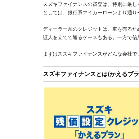
スズキファイナンスの審査は、特別に厳し
としては、銀行系マイカーローンより通り
ディーラー系のクレジットは、車を売るた
証人を立てて通るケースもある。一方で信
まずはスズキファイナンスがどんな会社で
スズキファイナンスとは(かえるプラ