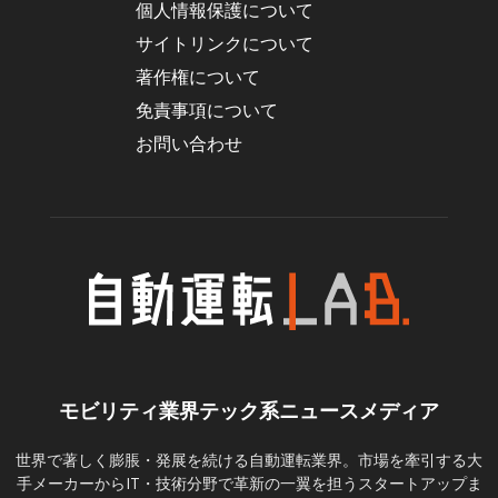
個人情報保護について
サイトリンクについて
著作権について
免責事項について
お問い合わせ
モビリティ業界テック系ニュースメディア
世界で著しく膨脹・発展を続ける自動運転業界。市場を牽引する大
手メーカーからIT・技術分野で革新の一翼を担うスタートアップま