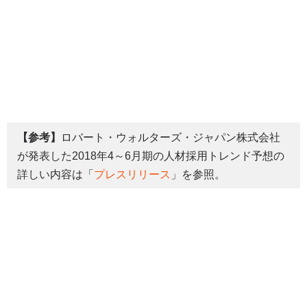
【参考】
ロバート・ウォルターズ・ジャパン株式会社
が発表した2018年4～6月期の人材採用トレンド予想の
詳しい内容は「
プレスリリース
」を参照。