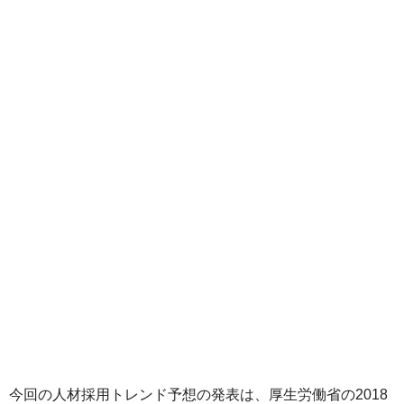
今回の人材採用トレンド予想の発表は、厚生労働省の2018