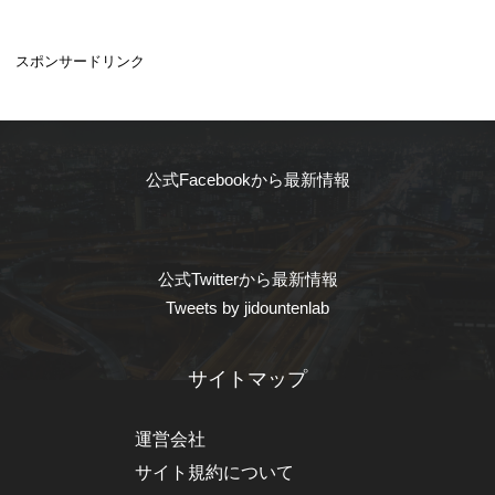
スポンサードリンク
公式Facebookから最新情報
公式Twitterから最新情報
Tweets by jidountenlab
サイトマップ
運営会社
サイト規約について