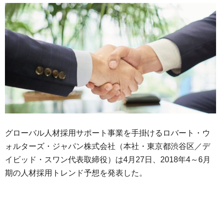
グローバル人材採用サポート事業を手掛けるロバート・ウ
ォルターズ・ジャパン株式会社（本社・東京都渋谷区／デ
イビッド・スワン代表取締役）は4月27日、2018年4～6月
期の人材採用トレンド予想を発表した。