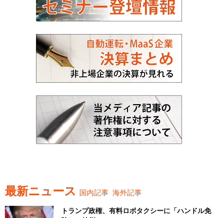
最新ニュース
国内記事
海外記事
トランプ政権、有料ロボタクシーに「ハンドル免