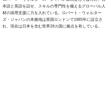
本語と英語を話せ、スキルの専門性を備えるグローバル人
材の採用支援に力を入れている。ロバート・ウォルター
ズ・ジャパンの本拠地は英国ロンドンで1985年に設立さ
れ、現在は日本を含む世界28カ国に拠点を有している。