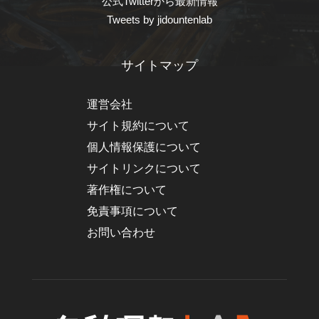
公式Twitterから最新情報
Tweets by jidountenlab
サイトマップ
運営会社
サイト規約について
個人情報保護について
サイトリンクについて
著作権について
免責事項について
お問い合わせ