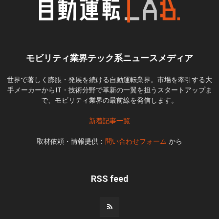
モビリティ業界テック系ニュースメディア
世界で著しく膨脹・発展を続ける自動運転業界。市場を牽引する大
手メーカーからIT・技術分野で革新の一翼を担うスタートアップま
で、モビリティ業界の最前線を発信します。
新着記事一覧
取材依頼・情報提供：
問い合わせフォーム
から
RSS feed