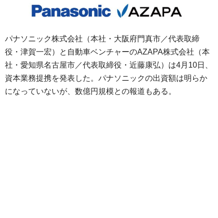
パナソニック株式会社（本社・大阪府門真市／代表取締
役・津賀一宏）と自動車ベンチャーのAZAPA株式会社（本
社・愛知県名古屋市／代表取締役・近藤康弘）は4月10日、
資本業務提携を発表した。パナソニックの出資額は明らか
になっていないが、数億円規模との報道もある。