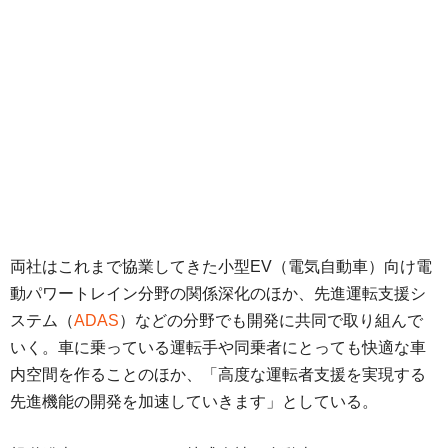
両社はこれまで協業してきた小型EV（電気自動車）向け電
動パワートレイン分野の関係深化のほか、先進運転支援シ
ステム（
ADAS
）などの分野でも開発に共同で取り組んで
いく。車に乗っている運転手や同乗者にとっても快適な車
内空間を作ることのほか、「高度な運転者支援を実現する
先進機能の開発を加速していきます」としている。