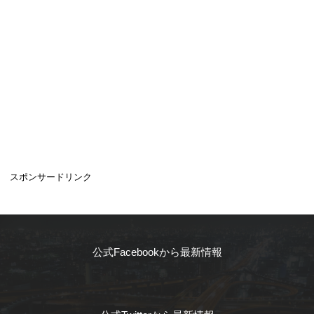
スポンサードリンク
公式Facebookから最新情報