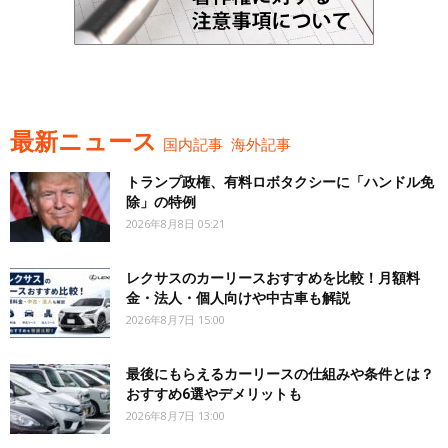
最新ニュース
国内記事
海外記事
トランプ政権、有料ロボタクシーに「ハンドル免
除」の特例
2026年8月8日 05:21
レクサスのカーリースおすすめを比較！月額料
金・法人・個人向けや中古車も解説
2026年8月7日 15:00
最後にもらえるカーリースの仕組みや条件とは？
おすすめ6選やデメリットも
2026年8月7日 13:00