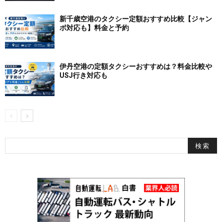
新千歳空港のタクシー定額おすすめ比較【ジャン
ボ対応も】料金と予約
伊丹空港の定額タクシーおすすめは？料金比較や
USJ行き対応も