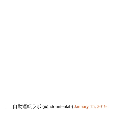
— 自動運転ラボ (@jidountenlab)
January 15, 2019