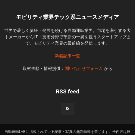
モビリティ業界テック系ニュースメディア
世界で著しく膨脹・発展を続ける自動運転業界。市場を牽引する大
手メーカーからIT・技術分野で革新の一翼を担うスタートアップま
で、モビリティ業界の最前線を発信します。
新着記事一覧
取材依頼・情報提供：
問い合わせフォーム
から
RSS feed
自動運転LABに掲載されている記事・写真の無断転載を禁じます。全内容は日