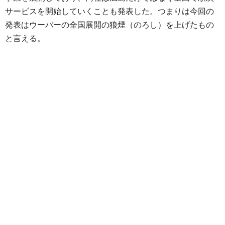
サービスを開始していくことも発表した。つまりは今回の
発表はウーバーの全国展開の狼煙（のろし）を上げたもの
と言える。