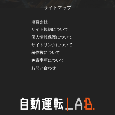
サイトマップ
運営会社
サイト規約について
個人情報保護について
サイトリンクについて
著作権について
免責事項について
お問い合わせ