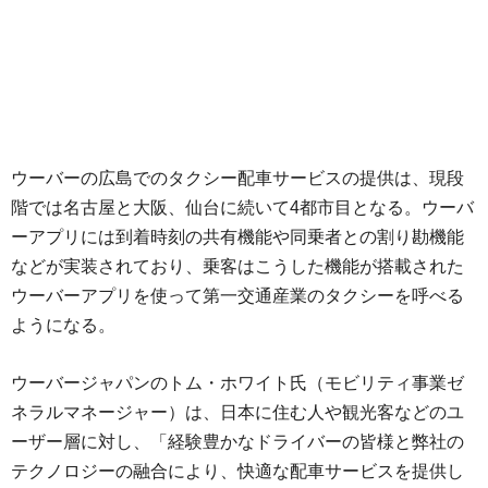
ウーバーの広島でのタクシー配車サービスの提供は、現段
階では名古屋と大阪、仙台に続いて4都市目となる。ウーバ
ーアプリには到着時刻の共有機能や同乗者との割り勘機能
などが実装されており、乗客はこうした機能が搭載された
ウーバーアプリを使って第一交通産業のタクシーを呼べる
ようになる。
ウーバージャパンのトム・ホワイト氏（モビリティ事業ゼ
ネラルマネージャー）は、日本に住む人や観光客などのユ
ーザー層に対し、「経験豊かなドライバーの皆様と弊社の
テクノロジーの融合により、快適な配車サービスを提供し