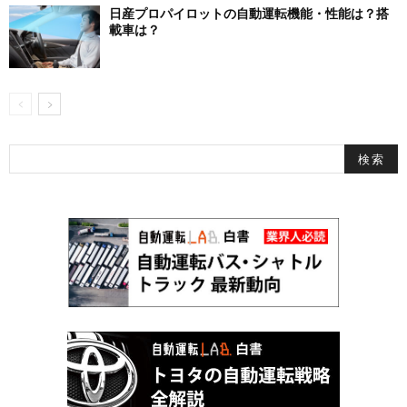
日産プロパイロットの自動運転機能・性能は？搭
載車は？