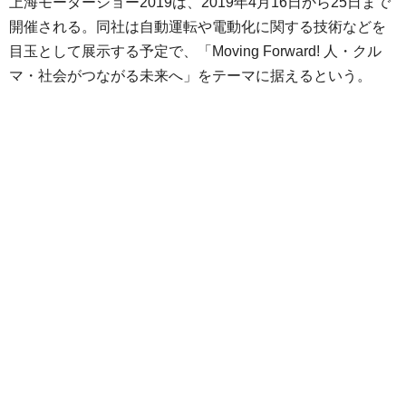
上海モーターショー2019は、2019年4月16日から25日まで
開催される。同社は自動運転や電動化に関する技術などを
目玉として展示する予定で、「Moving Forward! 人・クル
マ・社会がつながる未来へ」をテーマに据えるという。