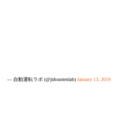
— 自動運転ラボ (@jidountenlab)
January 13, 2019