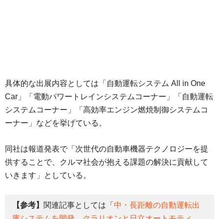
具体的な出展内容としては「自動運転システム All in One
Car」「電動パワートレインシステムコーナー」「自動運転
システムコーナー」「高効率エンジン燃焼制御システムコ
ーナー」などを挙げている。
同社は報道発表で「次世代の自動車機器テクノロジーを提
供することで、クルマ社会が抱える課題の解決に貢献して
いきます」としている。
【参考】
関連記事としては「
中・長距離の自動運転出
庫システムを開発 クラリオンと日立オートモティ