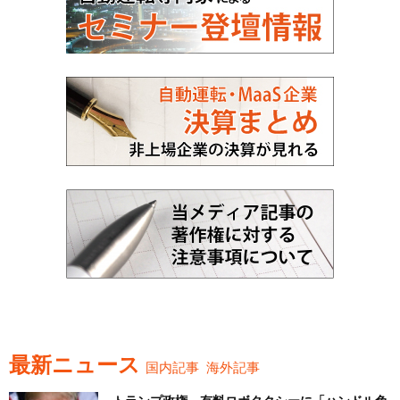
最新ニュース
国内記事
海外記事