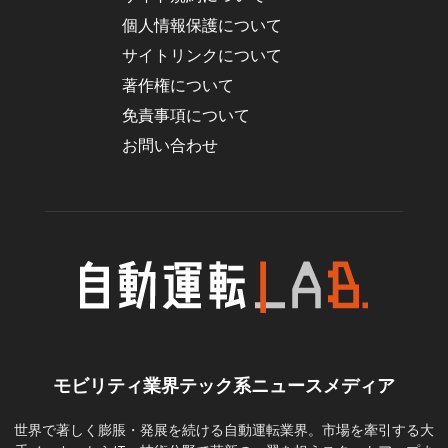
個人情報保護について
サイトリンクについて
著作権について
免責事項について
お問い合わせ
モビリティ業界テック系ニュースメディア
世界で著しく膨脹・発展を続ける自動運転業界。市場を牽引する大