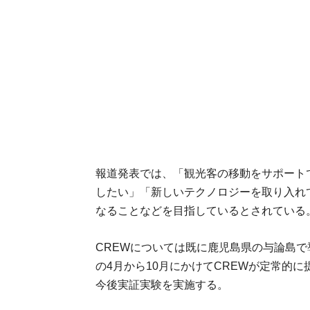
報道発表では、「観光客の移動をサポート
したい」「新しいテクノロジーを取り入れ
なることなどを目指しているとされている
CREWについては既に鹿児島県の与論島で
の4月から10月にかけてCREWが定常的
今後実証実験を実施する。