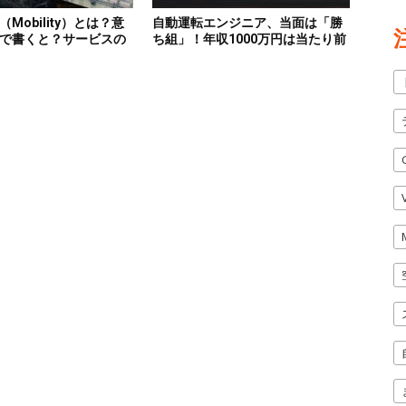
Mobility）とは？意
自動運転エンジニア、当面は「勝
で書くと？サービスの
ち組」！年収1000万円は当たり前