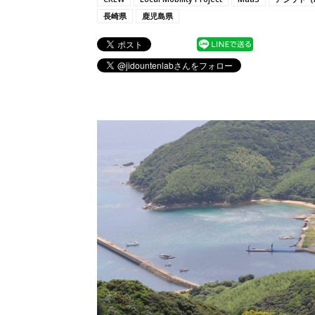
長崎県
鹿児島県