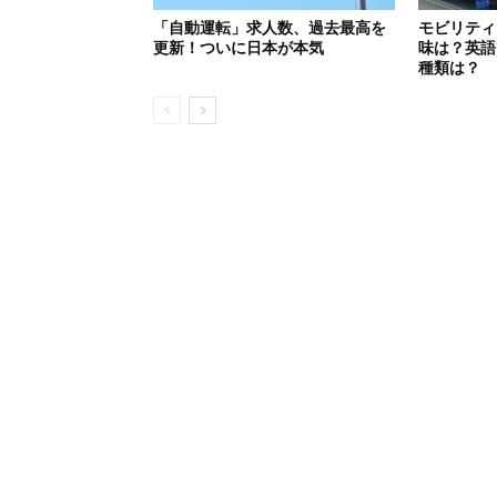
「自動運転」求人数、過去最高を
モビリティ（
更新！ついに日本が本気
味は？英語
種類は？