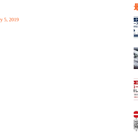
y 5, 2019