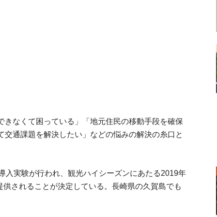
できなくて困っている」「地元住民の移動手段を確保
て交通課題を解決したい」などの悩みの解決の糸口と
。
導入実験が行われ、観光ハイシーズンにあたる2019年
に提供されることが決定している。長崎県の久賀島でも