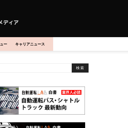
ュー
キャリアニュース