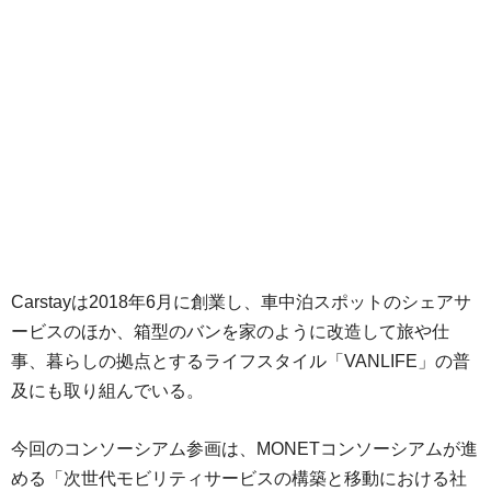
Carstayは2018年6月に創業し、車中泊スポットのシェアサ
ービスのほか、箱型のバンを家のように改造して旅や仕
事、暮らしの拠点とするライフスタイル「VANLIFE」の普
及にも取り組んでいる。
今回のコンソーシアム参画は、MONETコンソーシアムが進
める「次世代モビリティサービスの構築と移動における社