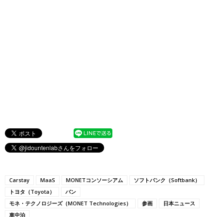
Carstay
MaaS
MONETコンソーシアム
ソフトバンク（Softbank）
トヨタ（Toyota）
バン
モネ・テクノロジーズ（MONET Technologies）
参画
日本ニュース
車中泊