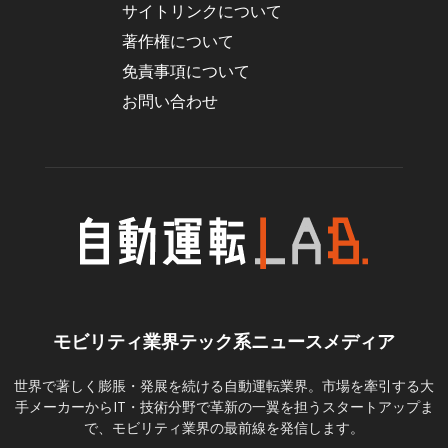
サイトリンクについて
著作権について
免責事項について
お問い合わせ
モビリティ業界テック系ニュースメディア
世界で著しく膨脹・発展を続ける自動運転業界。市場を牽引する大
手メーカーからIT・技術分野で革新の一翼を担うスタートアップま
で、モビリティ業界の最前線を発信します。