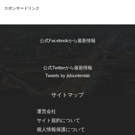
スポンサードリンク
公式Facebookから最新情報
公式Twitterから最新情報
Tweets by jidountenlab
サイトマップ
運営会社
サイト規約について
個人情報保護について