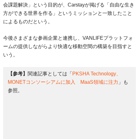
会課題解決」という目的が、Carstayが掲げる「自由な生き
方ができる世界を作る」というミッションと一致したこと
によるものだという。
今後さまざまな参画企業と連携し、VANLIFEプラットフォ
ームの提供しながらより快適な移動空間の構築を目指すと
いう。
【参考】
関連記事としては「
PKSHA Technology、
MONETコンソーシアムに加入 MaaS領域に注力
」も
参照。