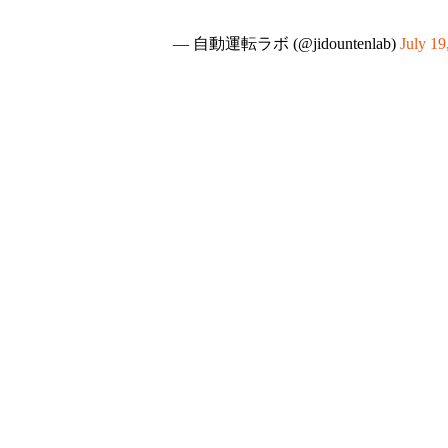
— 自動運転ラボ (@jidountenlab)
July 19