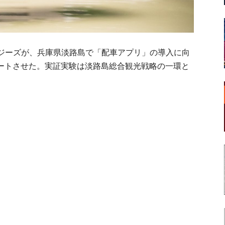
ジーズが、兵庫県淡路島で「配車アプリ」の導入に向
スタートさせた。実証実験は淡路島総合観光戦略の一環と