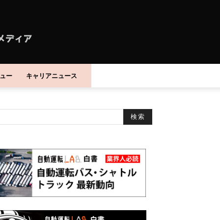
ュー
キャリアニュース