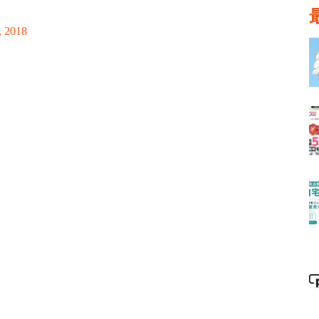
, 2018