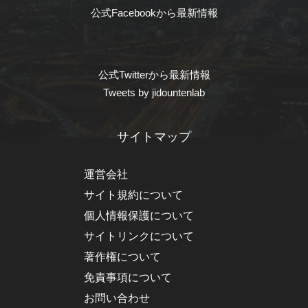
公式Facebookから最新情報
公式Twitterから最新情報
Tweets by jidountenlab
サイトマップ
運営会社
サイト規約について
個人情報保護について
サイトリンクについて
著作権について
免責事項について
お問い合わせ