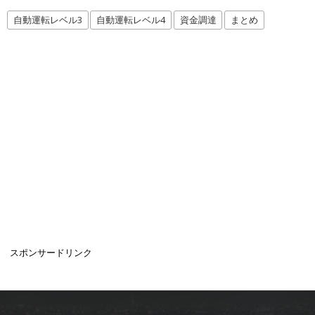
自動運転レベル3
自動運転レベル4
資金調達
まとめ
スポンサードリンク