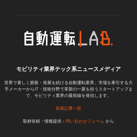
モビリティ業界テック系ニュースメディア
世界で著しく膨脹・発展を続ける自動運転業界。市場を牽引する大
手メーカーからIT・技術分野で革新の一翼を担うスタートアップま
で、モビリティ業界の最前線を発信します。
新着記事一覧
取材依頼・情報提供：
問い合わせフォーム
から