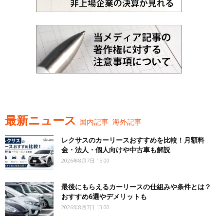
最新ニュース
国内記事
海外記事
レクサスのカーリースおすすめを比較！月額料
金・法人・個人向けや中古車も解説
2026年8月7日 15:00
最後にもらえるカーリースの仕組みや条件とは？
おすすめ6選やデメリットも
2026年8月7日 13:00