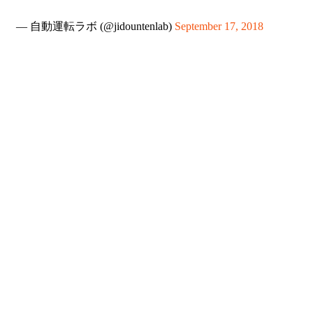
— 自動運転ラボ (@jidountenlab)
September 17, 2018