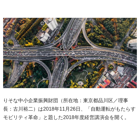
りそな中小企業振興財団（所在地：東京都品川区／理事
長：古川裕二）は2018年11月26日、「自動運転がもたらす
モビリティ革命」と題した2018年度経営講演会を開く。