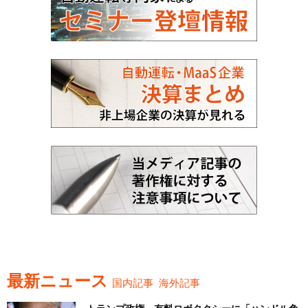
最新ニュース
国内記事
海外記事