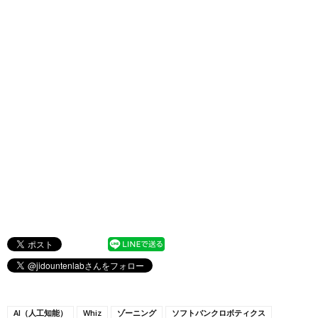
AI（人工知能）
Whiz
ゾーニング
ソフトバンクロボティクス