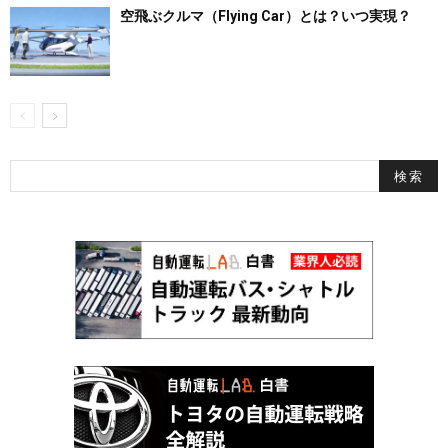
空飛ぶクルマ（Flying Car）とは？いつ実現？