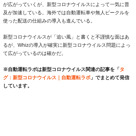
が広がっていくが、新型コロナウイルスによって一気に普
及が加速している。海外では自動運転車や無人ビークルを
使った配送の仕組みの導入も進んでいる。
新型コロナウイルスが「追い風」と書くと不謹慎な面はあ
るが、Whizの導入が確実に新型コロナウイルス問題によっ
て広がっているのは確かだ。
※自動運転ラボは新型コロナウイルス関連の記事を「
タ
グ：新型コロナウイルス｜自動運転ラボ
」でまとめて発信
しています。