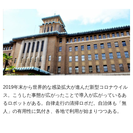
2019年末から世界的な感染拡大が進んだ新型コロナウイル
ス。こうした事態が広がったことで導入が広がっているあ
るロボットがある。自律走行の清掃ロボだ。自治体も「無
人」の有用性に気付き、各地で利用が始まりつつある。