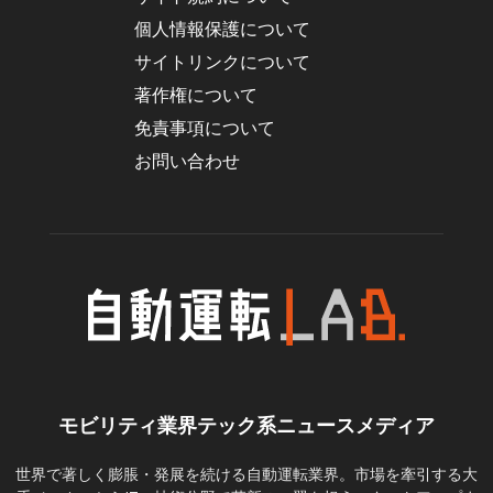
個人情報保護について
サイトリンクについて
著作権について
免責事項について
お問い合わせ
モビリティ業界テック系ニュースメディア
世界で著しく膨脹・発展を続ける自動運転業界。市場を牽引する大