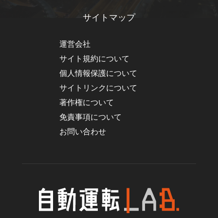
サイトマップ
運営会社
サイト規約について
個人情報保護について
サイトリンクについて
著作権について
免責事項について
お問い合わせ