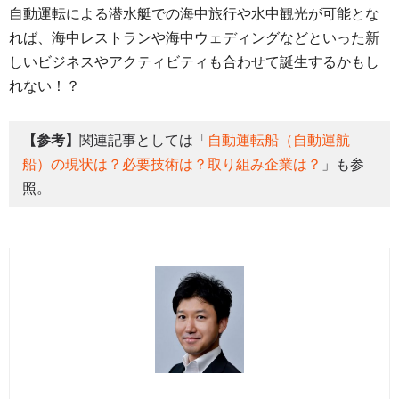
自動運転による潜水艇での海中旅行や水中観光が可能とな
れば、海中レストランや海中ウェディングなどといった新
しいビジネスやアクティビティも合わせて誕生するかもし
れない！？
【参考】
関連記事としては「
自動運転船（自動運航
船）の現状は？必要技術は？取り組み企業は？
」も参
照。