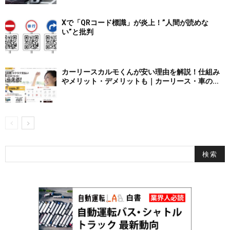
Xで「QRコード標識」が炎上！”人間が読めな
い”と批判
カーリースカルモくんが安い理由を解説！仕組み
やメリット・デメリットも｜カーリース・車の...