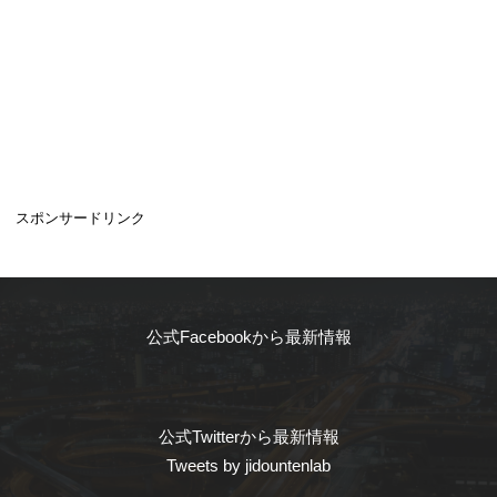
スポンサードリンク
公式Facebookから最新情報
公式Twitterから最新情報
Tweets by jidountenlab