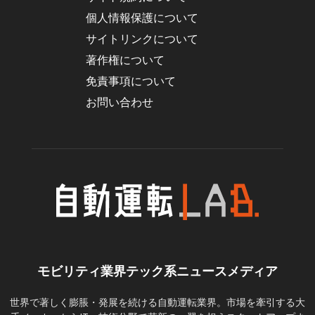
個人情報保護について
サイトリンクについて
著作権について
免責事項について
お問い合わせ
モビリティ業界テック系ニュースメディア
世界で著しく膨脹・発展を続ける自動運転業界。市場を牽引する大