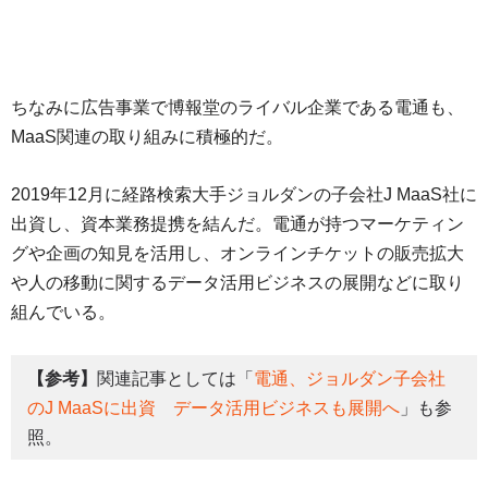
ちなみに広告事業で博報堂のライバル企業である電通も、
MaaS関連の取り組みに積極的だ。
2019年12月に経路検索大手ジョルダンの子会社J MaaS社に
出資し、資本業務提携を結んだ。電通が持つマーケティン
グや企画の知見を活用し、オンラインチケットの販売拡大
や人の移動に関するデータ活用ビジネスの展開などに取り
組んでいる。
【参考】
関連記事としては「
電通、ジョルダン子会社
のJ MaaSに出資 データ活用ビジネスも展開へ
」も参
照。