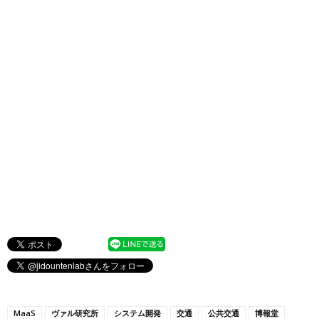
MaaS
ヴァル研究所
システム開発
交通
公共交通
博報堂