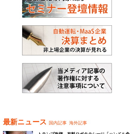
最新ニュース
国内記事
海外記事