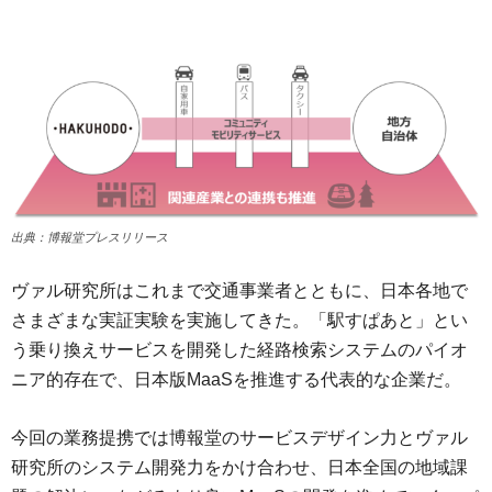
出典：博報堂プレスリリース
ヴァル研究所はこれまで交通事業者とともに、日本各地で
さまざまな実証実験を実施してきた。「駅すぱあと」とい
う乗り換えサービスを開発した経路検索システムのパイオ
ニア的存在で、日本版MaaSを推進する代表的な企業だ。
今回の業務提携では博報堂のサービスデザイン力とヴァル
研究所のシステム開発力をかけ合わせ、日本全国の地域課