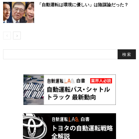
「自動運転は環境に優しい」は陰謀論だった？