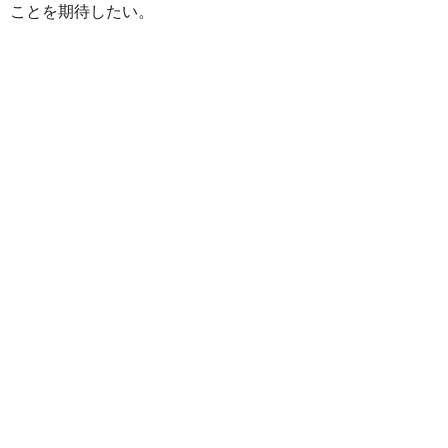
ことを期待したい。