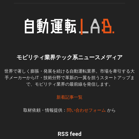
モビリティ業界テック系ニュースメディア
世界で著しく膨脹・発展を続ける自動運転業界。市場を牽引する大
手メーカーからIT・技術分野で革新の一翼を担うスタートアップま
で、モビリティ業界の最前線を発信します。
新着記事一覧
取材依頼・情報提供：
問い合わせフォーム
から
RSS feed