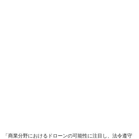
「商業分野におけるドローンの可能性に注目し、法令遵守