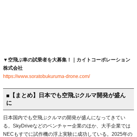
▼空飛ぶ車の試乗者を大募集！｜カイトコーポレーション
株式会社
https://www.soratobukuruma-drone.com/
■【まとめ】日本でも空飛ぶクルマ開発が盛ん
に
日本国内でも空飛ぶクルマの開発が盛んになってきてい
る。SkyDriveなどのベンチャー企業のほか、大手企業では
NECもすでに試作機の浮上実験に成功している。2025年の