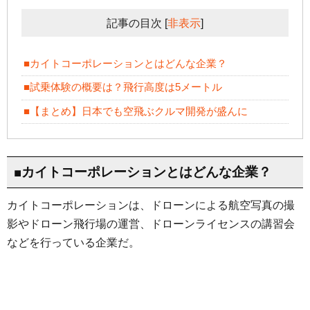
記事の目次
[
非表示
]
■カイトコーポレーションとはどんな企業？
■試乗体験の概要は？飛行高度は5メートル
■【まとめ】日本でも空飛ぶクルマ開発が盛んに
■カイトコーポレーションとはどんな企業？
カイトコーポレーションは、ドローンによる航空写真の撮
影やドローン飛行場の運営、ドローンライセンスの講習会
などを行っている企業だ。