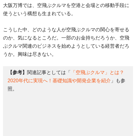
大阪万博では、空飛ぶクルマを空港と会場との移動手段に
使うという構想も生まれている。
こうした中、どのような人が空飛ぶクルマの関心を寄せる
のか、気になるところだ。一部のお金持ちだろうか、空飛
ぶクルマ関連のビジネスを始めようとしている経営者だろ
うか。興味は尽きない。
【参考】
関連記事としては「
「空飛ぶクルマ」とは？
2020年代に実現へ！基礎知識や開発企業を紹介
」も参
照。