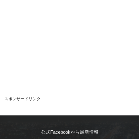
スポンサードリンク
公式Facebookから最新情報