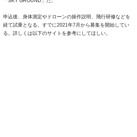
「SKY GROUND」だ。
申込後、身体測定やドローンの操作説明、飛行研修などを
経て試乗となる。すでに2021年7月から募集を開始してい
る。詳しくは以下のサイトを参考にしてほしい。