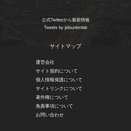
公式Twitterから最新情報
Tweets by jidountenlab
サイトマップ
運営会社
サイト規約について
個人情報保護について
サイトリンクについて
著作権について
免責事項について
お問い合わせ